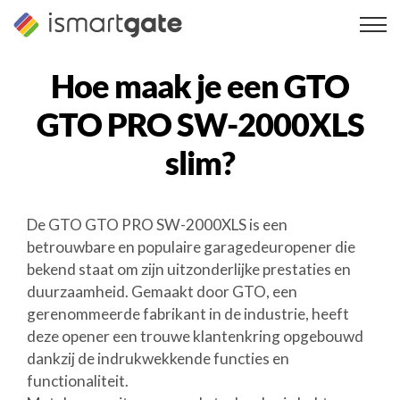
Overslaan
naar
inhoud
Hoe maak je een
GTO
GTO PRO SW-2000XLS
slim?
De GTO GTO PRO SW-2000XLS is een
betrouwbare en populaire garagedeuropener die
bekend staat om zijn uitzonderlijke prestaties en
duurzaamheid. Gemaakt door GTO, een
gerenommeerde fabrikant in de industrie, heeft
deze opener een trouwe klantenkring opgebouwd
dankzij de indrukwekkende functies en
functionaliteit.