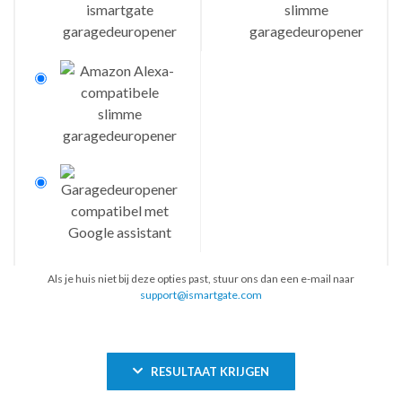
Als je huis niet bij deze opties past, stuur ons dan een e-mail naar
support@ismartgate.com
RESULTAAT KRIJGEN