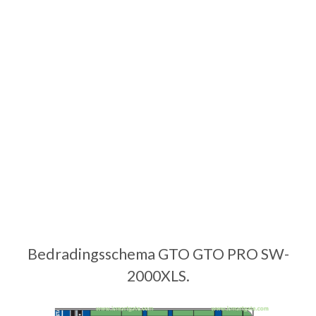
Bedradingsschema GTO GTO PRO SW-
2000XLS.