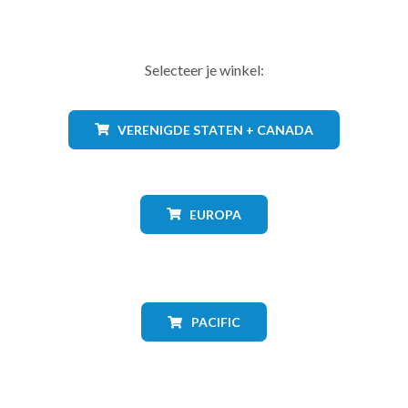
Selecteer je winkel:
VERENIGDE STATEN + CANADA
EUROPA
PACIFIC