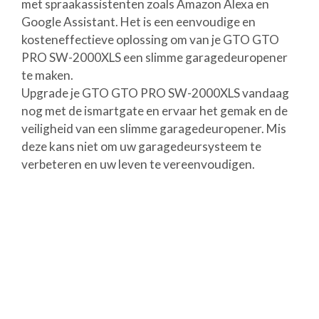
met spraakassistenten zoals Amazon Alexa en
Google Assistant. Het is een eenvoudige en
kosteneffectieve oplossing om van je GTO GTO
PRO SW-2000XLS een slimme garagedeuropener
te maken.
Upgrade je GTO GTO PRO SW-2000XLS vandaag
nog met de ismartgate en ervaar het gemak en de
veiligheid van een slimme garagedeuropener. Mis
deze kans niet om uw garagedeursysteem te
verbeteren en uw leven te vereenvoudigen.