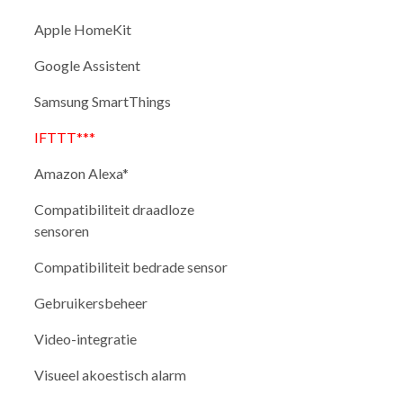
Apple HomeKit
Google Assistent
Samsung SmartThings
IFTTT***
Amazon Alexa*
Compatibiliteit draadloze
sensoren
Compatibiliteit bedrade sensor
Gebruikersbeheer
Video-integratie
Visueel akoestisch alarm