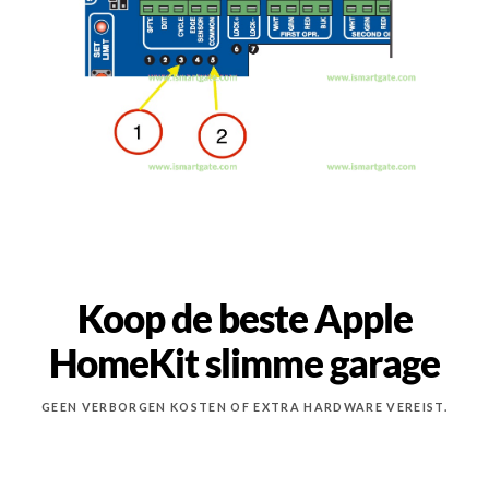
Koop de beste Apple
HomeKit slimme garage
GEEN VERBORGEN KOSTEN OF EXTRA HARDWARE VEREIST.