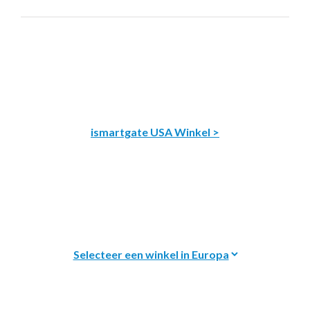
ismartgate USA Winkel >