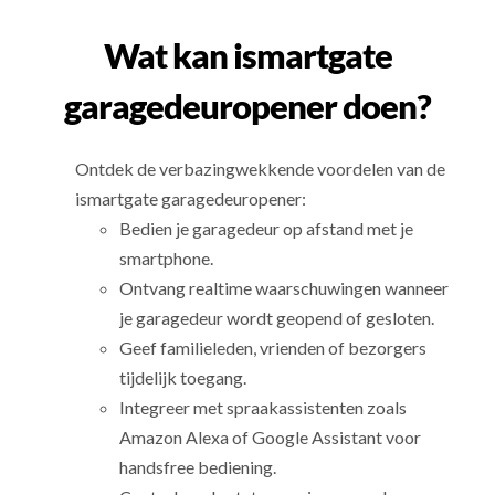
Wat kan ismartgate
garagedeuropener doen?
Ontdek de verbazingwekkende voordelen van de
ismartgate garagedeuropener:
Bedien je garagedeur op afstand met je
smartphone.
Ontvang realtime waarschuwingen wanneer
je garagedeur wordt geopend of gesloten.
Geef familieleden, vrienden of bezorgers
tijdelijk toegang.
Integreer met spraakassistenten zoals
Amazon Alexa of Google Assistant voor
handsfree bediening.