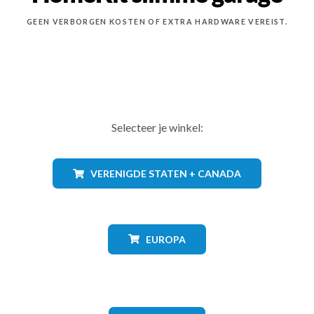
GEEN VERBORGEN KOSTEN OF EXTRA HARDWARE VEREIST.
Selecteer je winkel:
VERENIGDE STATEN + CANADA
EUROPA