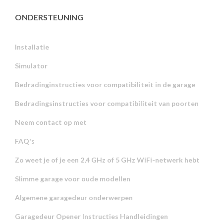
ONDERSTEUNING
Installatie
Simulator
Bedradinginstructies voor compatibiliteit in de garage
Bedradingsinstructies voor compatibiliteit van poorten
Neem contact op met
FAQ's
Zo weet je of je een 2,4 GHz of 5 GHz WiFi-netwerk hebt
Slimme garage voor oude modellen
Algemene garagedeur onderwerpen
Garagedeur Opener Instructies Handleidingen