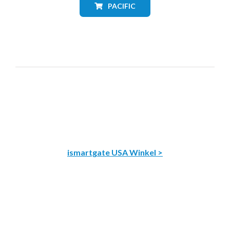
PACIFIC
ismartgate USA Winkel >