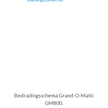
Bedradingsschema Grand-O-Matic
GM800.