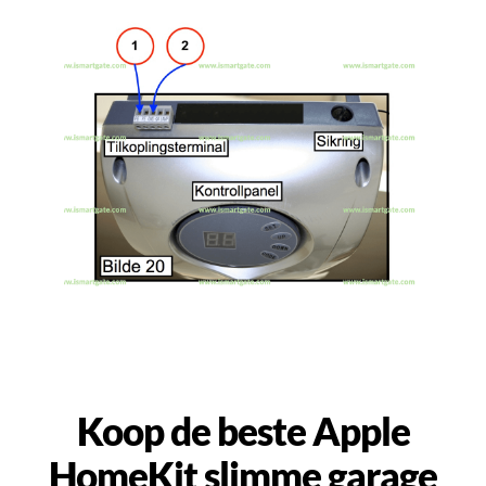
Koop de beste Apple
HomeKit slimme garage