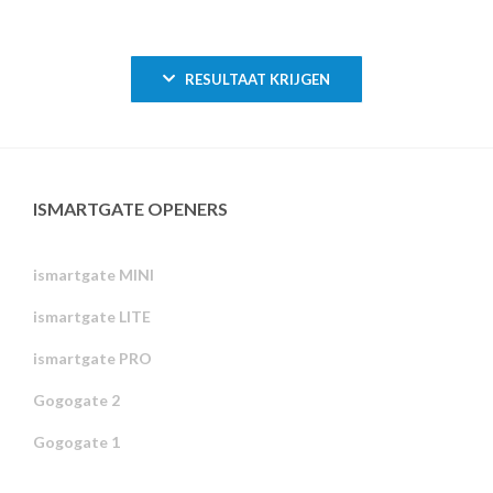
RESULTAAT KRIJGEN
ISMARTGATE OPENERS
ismartgate MINI
ismartgate LITE
ismartgate PRO
Gogogate 2
Gogogate 1