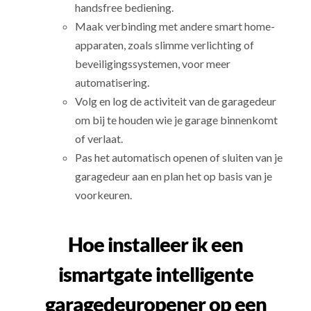
handsfree bediening.
Maak verbinding met andere smart home-
apparaten, zoals slimme verlichting of
beveiligingssystemen, voor meer
automatisering.
Volg en log de activiteit van de garagedeur
om bij te houden wie je garage binnenkomt
of verlaat.
Pas het automatisch openen of sluiten van je
garagedeur aan en plan het op basis van je
voorkeuren.
Hoe installeer ik een
ismartgate intelligente
garagedeuropener op een