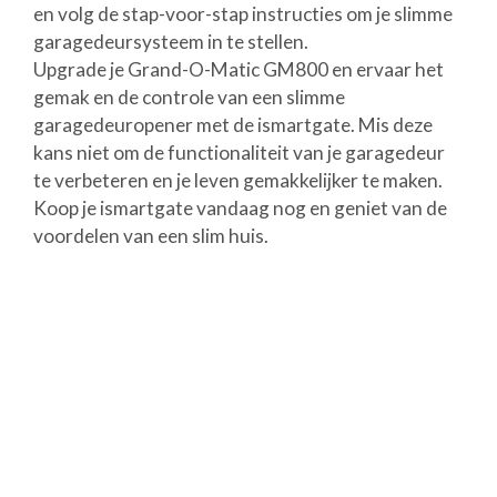
en volg de stap-voor-stap instructies om je slimme
garagedeursysteem in te stellen.
Upgrade je Grand-O-Matic GM800 en ervaar het
gemak en de controle van een slimme
garagedeuropener met de ismartgate. Mis deze
kans niet om de functionaliteit van je garagedeur
te verbeteren en je leven gemakkelijker te maken.
Koop je ismartgate vandaag nog en geniet van de
voordelen van een slim huis.