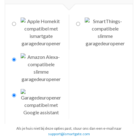
Als je huis niet bij deze opties past, stuur ons dan een e-mail naar
support@ismartgate.com