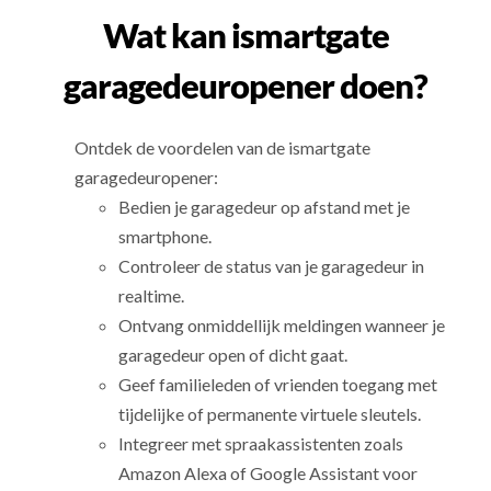
Wat kan ismartgate
garagedeuropener doen?
Ontdek de voordelen van de ismartgate
garagedeuropener:
Bedien je garagedeur op afstand met je
smartphone.
Controleer de status van je garagedeur in
realtime.
Ontvang onmiddellijk meldingen wanneer je
garagedeur open of dicht gaat.
Geef familieleden of vrienden toegang met
tijdelijke of permanente virtuele sleutels.
Integreer met spraakassistenten zoals
Amazon Alexa of Google Assistant voor