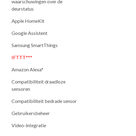
waarschuwingen over de
deurstatus
Apple HomeKit
Google Assistent
Samsung SmartThings
IFTTT***
Amazon Alexa*
Compatibiliteit draadloze
sensoren
Compatibiliteit bedrade sensor
Gebruikersbeheer
Video-integratie