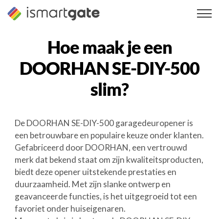
Overslaan
naar
inhoud
Hoe maak je een
DOORHAN SE-DIY-500
slim?
De DOORHAN SE-DIY-500 garagedeuropener is
een betrouwbare en populaire keuze onder klanten.
Gefabriceerd door DOORHAN, een vertrouwd
merk dat bekend staat om zijn kwaliteitsproducten,
biedt deze opener uitstekende prestaties en
duurzaamheid. Met zijn slanke ontwerp en
geavanceerde functies, is het uitgegroeid tot een
favoriet onder huiseigenaren.