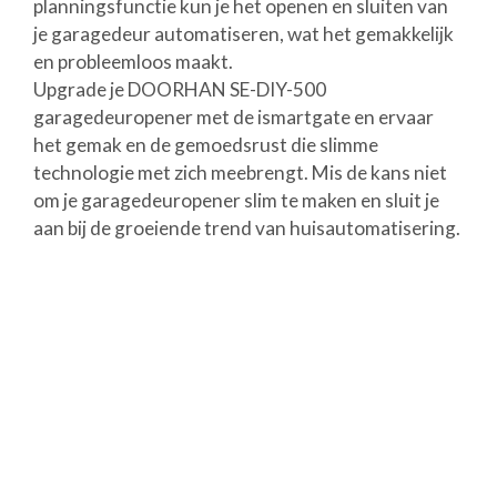
planningsfunctie kun je het openen en sluiten van
je garagedeur automatiseren, wat het gemakkelijk
en probleemloos maakt.
Upgrade je DOORHAN SE-DIY-500
garagedeuropener met de ismartgate en ervaar
het gemak en de gemoedsrust die slimme
technologie met zich meebrengt. Mis de kans niet
om je garagedeuropener slim te maken en sluit je
aan bij de groeiende trend van huisautomatisering.