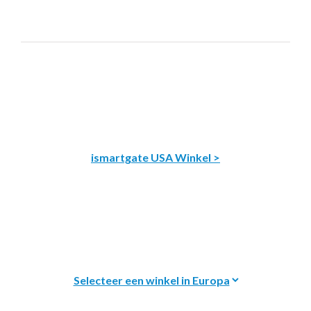
ismartgate USA Winkel >