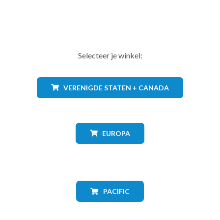
Selecteer je winkel:
VERENIGDE STATEN + CANADA
EUROPA
PACIFIC