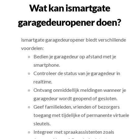
Wat kan ismartgate
garagedeuropener doen?
ismartgate garagedeuropener biedt verschillende
voordelen:
Bedien je garagedeur op afstand met je
smartphone.
Controleer de status van je garagedeur in
realtime.
Ontvang onmiddellijk meldingen wanneer je
garagedeur wordt geopend of gesloten.
Geef familieleden, vrienden of bezorgers
toegang met tijdelijke of permanente virtuele
sleutels.
Integreer met spraakassistenten zoals