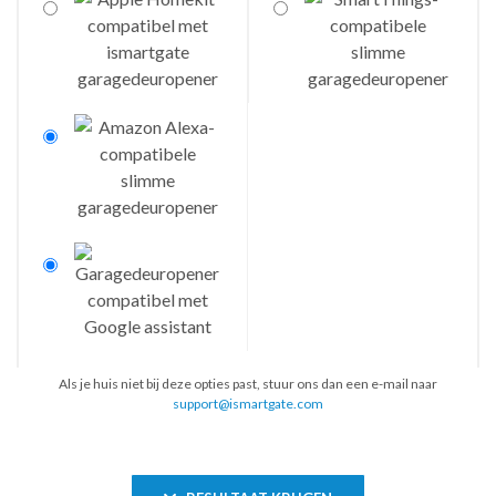
Als je huis niet bij deze opties past, stuur ons dan een e-mail naar
support@ismartgate.com