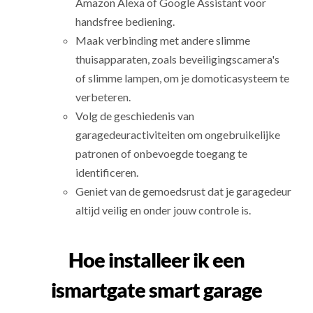
Amazon Alexa of Google Assistant voor
handsfree bediening.
Maak verbinding met andere slimme
thuisapparaten, zoals beveiligingscamera's
of slimme lampen, om je domoticasysteem te
verbeteren.
Volg de geschiedenis van
garagedeuractiviteiten om ongebruikelijke
patronen of onbevoegde toegang te
identificeren.
Geniet van de gemoedsrust dat je garagedeur
altijd veilig en onder jouw controle is.
Hoe installeer ik een
ismartgate smart garage