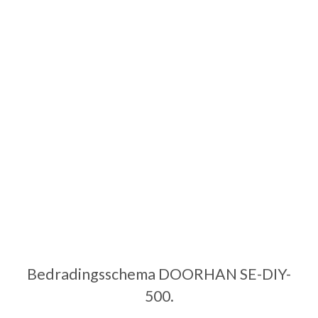
Bedradingsschema DOORHAN SE-DIY-
500.