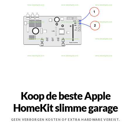
Koop de beste Apple
HomeKit slimme garage
GEEN VERBORGEN KOSTEN OF EXTRA HARDWARE VEREIST.