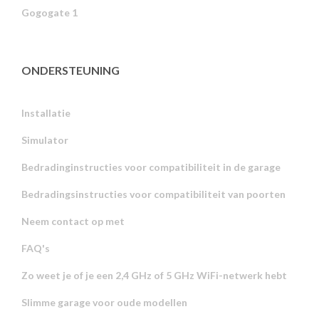
Gogogate 1
ONDERSTEUNING
Installatie
Simulator
Bedradinginstructies voor compatibiliteit in de garage
Bedradingsinstructies voor compatibiliteit van poorten
Neem contact op met
FAQ's
Zo weet je of je een 2,4 GHz of 5 GHz WiFi-netwerk hebt
Slimme garage voor oude modellen