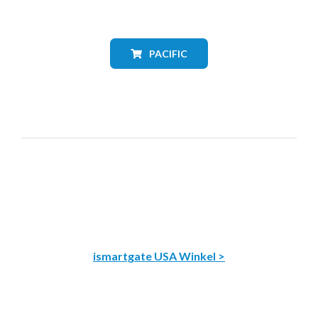
PACIFIC
ismartgate USA Winkel >