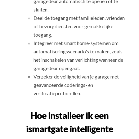
garagedeur automatisch te openen of te
sluiten.
Deel de toegang met familieleden, vrienden
of bezorgdiensten voor gemakkelijke
toegang.
Integreer met smart home-systemen om
automatiseringsscenario's te maken, zoals
het inschakelen van verlichting wanneer de
garagedeur opengaat.
Verzeker de veiligheid van je garage met
geavanceerde coderings- en
verificatieprotocollen.
Hoe installeer ik een
ismartgate intelligente