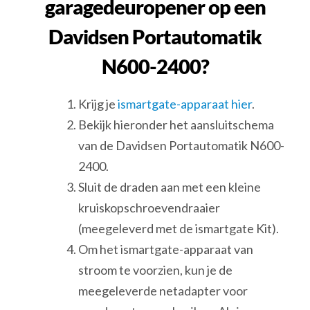
garagedeuropener op een
Davidsen Portautomatik
N600-2400?
Krijg je
ismartgate-apparaat hier
.
Bekijk hieronder het aansluitschema
van de Davidsen Portautomatik N600-
2400.
Sluit de draden aan met een kleine
kruiskopschroevendraaier
(meegeleverd met de ismartgate Kit).
Om het ismartgate-apparaat van
stroom te voorzien, kun je de
meegeleverde netadapter voor