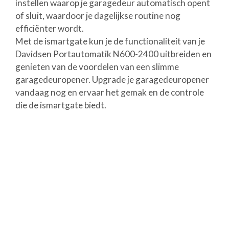
instellen waarop je garagedeur automatisch opent
of sluit, waardoor je dagelijkse routine nog
efficiënter wordt.
Met de ismartgate kun je de functionaliteit van je
Davidsen Portautomatik N600-2400 uitbreiden en
genieten van de voordelen van een slimme
garagedeuropener. Upgrade je garagedeuropener
vandaag nog en ervaar het gemak en de controle
die de ismartgate biedt.