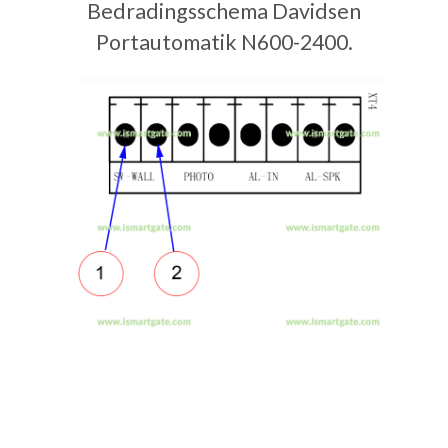
Bedradingsschema Davidsen
Portautomatik N600-2400.