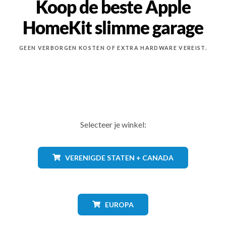
Koop de beste Apple
HomeKit slimme garage
GEEN VERBORGEN KOSTEN OF EXTRA HARDWARE VEREIST.
Selecteer je winkel:
VERENIGDE STATEN + CANADA
EUROPA