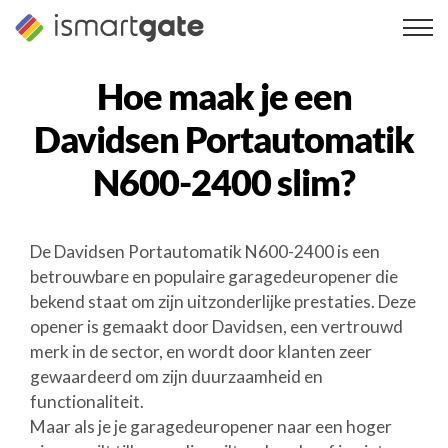
Overslaan
naar
inhoud
Hoe maak je een
Davidsen Portautomatik
N600-2400
slim?
De Davidsen Portautomatik N600-2400 is een
betrouwbare en populaire garagedeuropener die
bekend staat om zijn uitzonderlijke prestaties. Deze
opener is gemaakt door Davidsen, een vertrouwd
merk in de sector, en wordt door klanten zeer
gewaardeerd om zijn duurzaamheid en
functionaliteit.
Maar als je je garagedeuropener naar een hoger