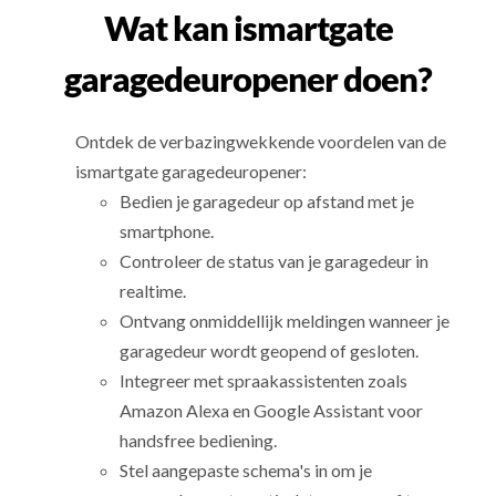
Wat kan ismartgate
garagedeuropener doen?
Ontdek de verbazingwekkende voordelen van de
ismartgate garagedeuropener:
Bedien je garagedeur op afstand met je
smartphone.
Controleer de status van je garagedeur in
realtime.
Ontvang onmiddellijk meldingen wanneer je
garagedeur wordt geopend of gesloten.
Integreer met spraakassistenten zoals
Amazon Alexa en Google Assistant voor
handsfree bediening.
Stel aangepaste schema's in om je