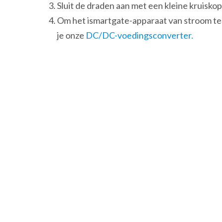
Sluit de draden aan met een kleine kruisk
Om het ismartgate-apparaat van stroom te
je onze
DC/DC-voedingsconverter.