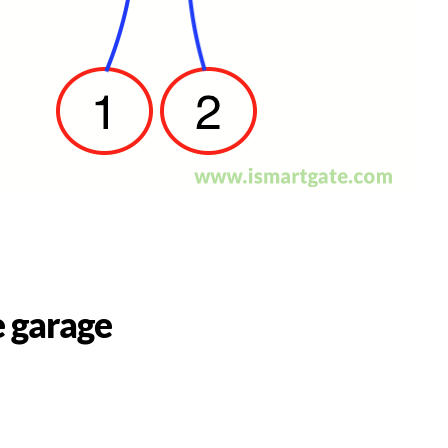
 garage