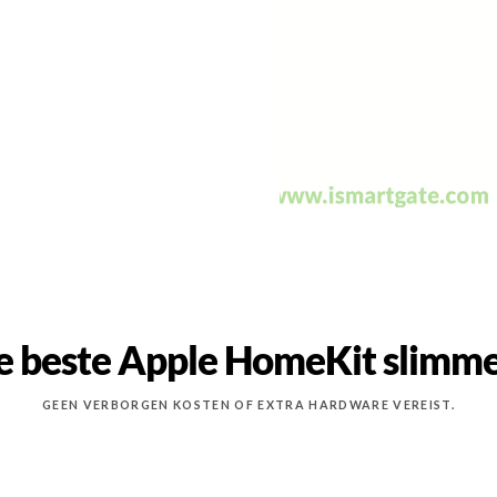
e beste Apple HomeKit slimme
GEEN VERBORGEN KOSTEN OF EXTRA HARDWARE VEREIST.