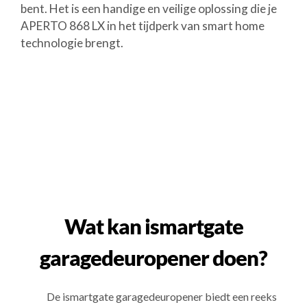
bent. Het is een handige en veilige oplossing die je
APERTO 868 LX in het tijdperk van smart home
technologie brengt.
Wat kan ismartgate
garagedeuropener doen?
De ismartgate garagedeuropener biedt een reeks