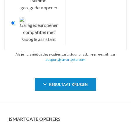
Als je huis niet bij deze opties past, stuur ons dan een e-mail naar
support@ismartgate.com
RESULTAAT KRIJGEN
ISMARTGATE OPENERS