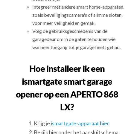
Integreer met andere smart home-apparaten,
zoals beveiligingscamera's of slimme sloten,
voor meer veiligheid en gemak.
Volg de gebruiksgeschiedenis van de
garagedeur om in de gaten te houden wie
wanneer toegang tot je garage heeft gehad.
Hoe installeer ik een
ismartgate smart garage
opener op een APERTO 868
LX?
Krijg je
ismartgate-apparaat hier
.
Bekijk hieronder het aansluitschema