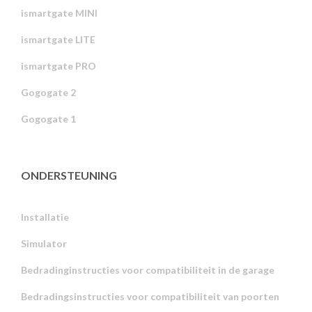
ismartgate MINI
ismartgate LITE
ismartgate PRO
Gogogate 2
Gogogate 1
ONDERSTEUNING
Installatie
Simulator
Bedradinginstructies voor compatibiliteit in de garage
Bedradingsinstructies voor compatibiliteit van poorten