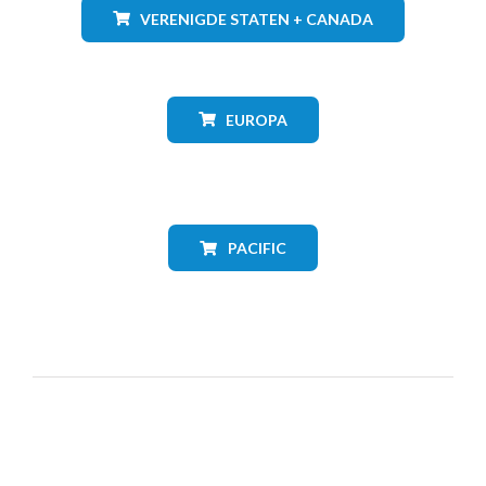
VERENIGDE STATEN + CANADA
EUROPA
PACIFIC