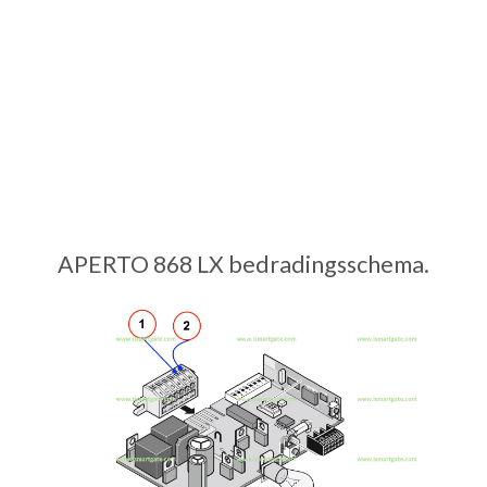
APERTO 868 LX bedradingsschema.