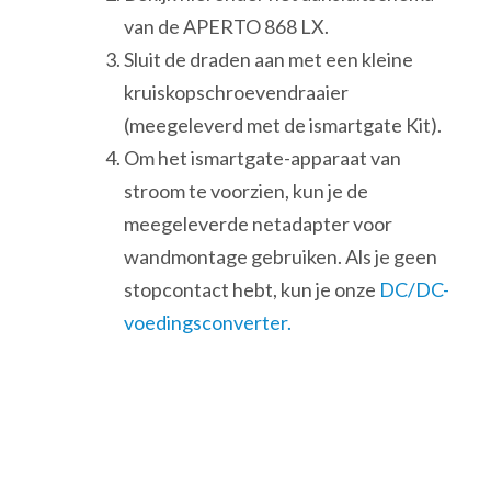
van de APERTO 868 LX.
Sluit de draden aan met een kleine
kruiskopschroevendraaier
(meegeleverd met de ismartgate Kit).
Om het ismartgate-apparaat van
stroom te voorzien, kun je de
meegeleverde netadapter voor
wandmontage gebruiken. Als je geen
stopcontact hebt, kun je onze
DC/DC-
voedingsconverter.