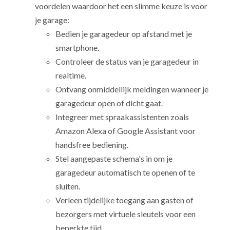
voordelen waardoor het een slimme keuze is voor
je garage:
Bedien je garagedeur op afstand met je
smartphone.
Controleer de status van je garagedeur in
realtime.
Ontvang onmiddellijk meldingen wanneer je
garagedeur open of dicht gaat.
Integreer met spraakassistenten zoals
Amazon Alexa of Google Assistant voor
handsfree bediening.
Stel aangepaste schema's in om je
garagedeur automatisch te openen of te
sluiten.
Verleen tijdelijke toegang aan gasten of
bezorgers met virtuele sleutels voor een
beperkte tijd.