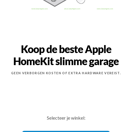
Koop de beste Apple
HomeKit slimme garage
GEEN VERBORGEN KOSTEN OF EXTRA HARDWARE VEREIST.
Selecteer je winkel: