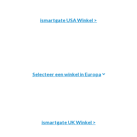
ismartgate USA Winkel >
ismartgate UK Winkel >