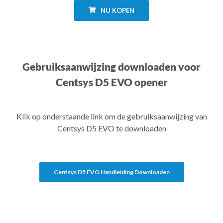
NU KOPEN
Gebruiksaanwijzing downloaden voor
Centsys D5 EVO opener
Klik op onderstaande link om de gebruiksaanwijzing van
Centsys D5 EVO te downloaden
Centsys D5 EVO Handleiding Downloaden