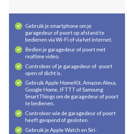
Gebruik je smartphone om je
garagedeur of poort op afstand te
bedienen via Wi-Fi of via het internet.
Bedien je garagedeur of poort met
realtime video.
Controleer of je garagedeur of -poort
open of dicht is.
Gebruik Apple HomeKit, Amazon Alexa,
Google Home, IFTTT of Samsung
SmartThings om de garagedeur of poort
te bedienen.
Controleer wie de garagedeur of poort
heeft geopend of gesloten.
Gebruik je Apple Watch en Siri-