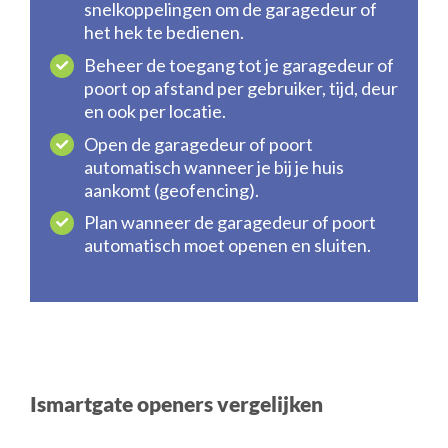
snelkoppelingen om de garagedeur of
het hek te bedienen.
Beheer de toegang tot je garagedeur of
poort op afstand per gebruiker, tijd, deur
en ook per locatie.
Open de garagedeur of poort
automatisch wanneer je bij je huis
aankomt (geofencing).
Plan wanneer de garagedeur of poort
automatisch moet openen en sluiten.
Ismartgate openers vergelijken