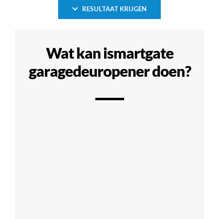
RESULTAAT KRIJGEN
Wat kan ismartgate
garagedeuropener doen?