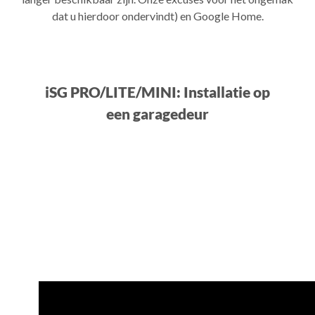
dat u hierdoor ondervindt) en Google Home.
iSG PRO/LITE/MINI: Installatie op
een garagedeur