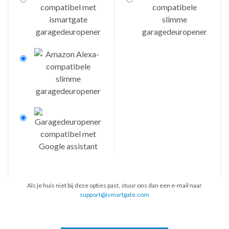
Als je huis niet bij deze opties past, stuur ons dan een e-mail naar
support@ismartgate.com