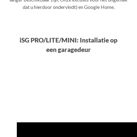
dat u hierdoor ondervindt) en Google Home.
iSG PRO/LITE/MINI: Installatie op
een garagedeur