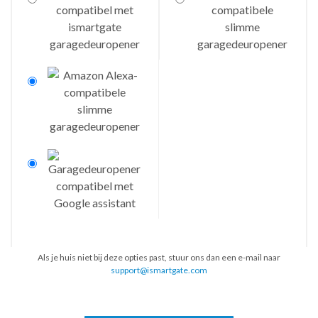
Als je huis niet bij deze opties past, stuur ons dan een e-mail naar
support@ismartgate.com