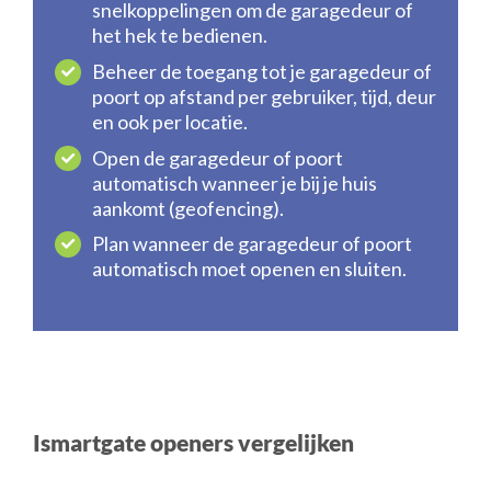
snelkoppelingen om de garagedeur of
het hek te bedienen.
Beheer de toegang tot je garagedeur of
poort op afstand per gebruiker, tijd, deur
en ook per locatie.
Open de garagedeur of poort
automatisch wanneer je bij je huis
aankomt (geofencing).
Plan wanneer de garagedeur of poort
automatisch moet openen en sluiten.
Ismartgate openers vergelijken