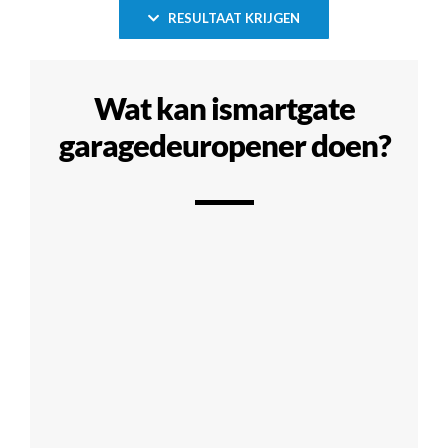
RESULTAAT KRIJGEN
Wat kan ismartgate
garagedeuropener doen?