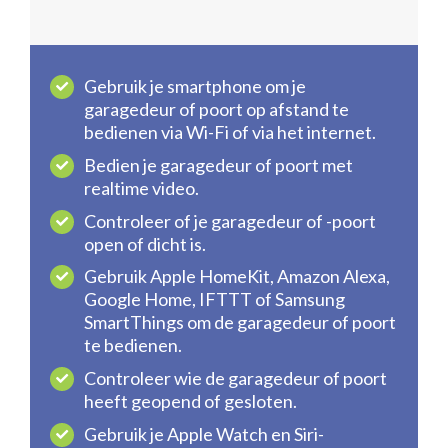
Gebruik je smartphone om je
garagedeur of poort op afstand te
bedienen via Wi-Fi of via het internet.
Bedien je garagedeur of poort met
realtime video.
Controleer of je garagedeur of -poort
open of dicht is.
Gebruik Apple HomeKit, Amazon Alexa,
Google Home, IFTTT of Samsung
SmartThings om de garagedeur of poort
te bedienen.
Controleer wie de garagedeur of poort
heeft geopend of gesloten.
Gebruik je Apple Watch en Siri-