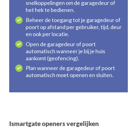
snelkoppelingen om de garagedeur of
het hek te bedienen.
Beheer de toegang tot je garagedeur of
poort op afstand per gebruiker, tijd, deur
en ook per locatie.
Open de garagedeur of poort
automatisch wanneer je bij je huis
aankomt (geofencing).
Plan wanneer de garagedeur of poort
automatisch moet openen en sluiten.
Ismartgate openers vergelijken