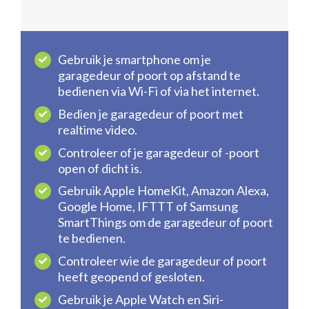
Gebruik je smartphone om je
garagedeur of poort op afstand te
bedienen via Wi-Fi of via het internet.
Bedien je garagedeur of poort met
realtime video.
Controleer of je garagedeur of -poort
open of dicht is.
Gebruik Apple HomeKit, Amazon Alexa,
Google Home, IFTTT of Samsung
SmartThings om de garagedeur of poort
te bedienen.
Controleer wie de garagedeur of poort
heeft geopend of gesloten.
Gebruik je Apple Watch en Siri-