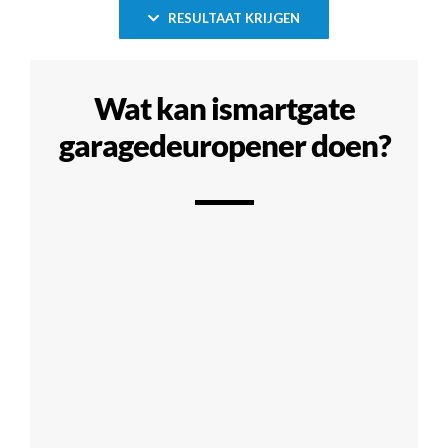
RESULTAAT KRIJGEN
Wat kan ismartgate
garagedeuropener doen?