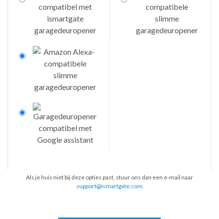
Als je huis niet bij deze opties past, stuur ons dan een e-mail naar
support@ismartgate.com