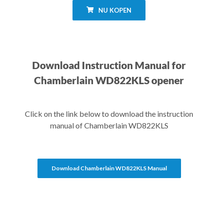
NU KOPEN
Download Instruction Manual for
Chamberlain WD822KLS opener
Click on the link below to download the instruction
manual of Chamberlain WD822KLS
Download Chamberlain WD822KLS Manual