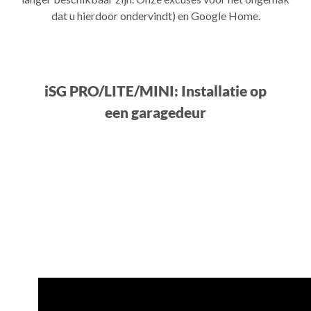
dat u hierdoor ondervindt) en Google Home.
iSG PRO/LITE/MINI: Installatie op
een garagedeur