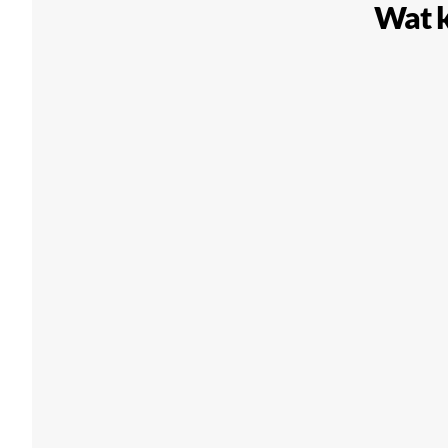
Wat k