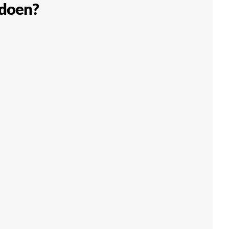
 doen?