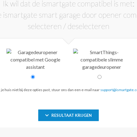
Ik wil dat de ismartgate compatibel is met:
 je huis niet bij deze opties past, stuur ons dan een e-mail naar
support@ismartgate.
RESULTAAT KRIJGEN