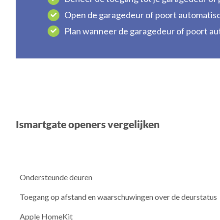
Open de garagedeur of poort automatisch
Plan wanneer de garagedeur of poort au
Ismartgate openers vergelijken
Ondersteunde deuren
Toegang op afstand en waarschuwingen over de deurstatus
Apple HomeKit