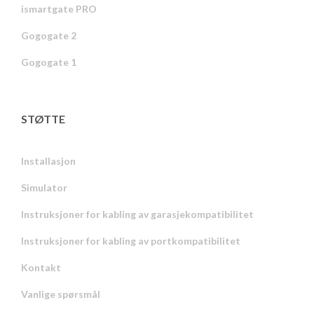
ismartgate PRO
Gogogate 2
Gogogate 1
STØTTE
Installasjon
Simulator
Instruksjoner for kabling av garasjekompatibilitet
Instruksjoner for kabling av portkompatibilitet
Kontakt
Vanlige spørsmål