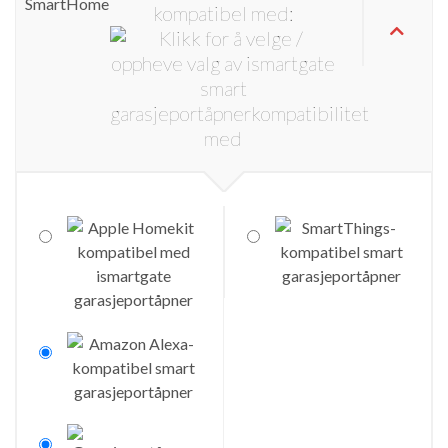
kompatibel med: