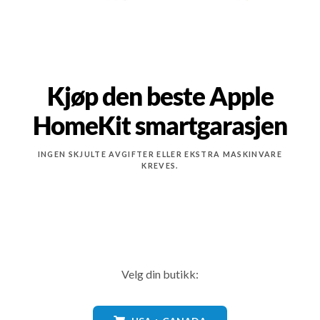
Kjøp den beste Apple
HomeKit smartgarasjen
INGEN SKJULTE AVGIFTER ELLER EKSTRA MASKINVARE
KREVES.
Velg din butikk: