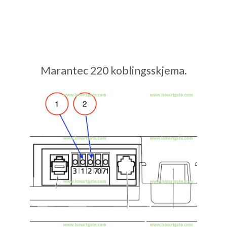
Marantec 220 koblingsskjema.