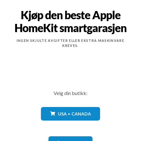
Kjøp den beste Apple
HomeKit smartgarasjen
INGEN SKJULTE AVGIFTER ELLER EKSTRA MASKINVARE
KREVES.
Velg din butikk:
USA + CANADA