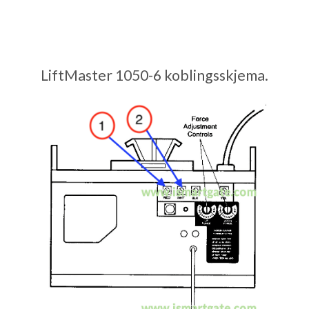
LiftMaster 1050-6 koblingsskjema.