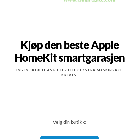
Kjøp den beste Apple
HomeKit smartgarasjen
INGEN SKJULTE AVGIFTER ELLER EKSTRA MASKINVARE
KREVES.
Velg din butikk: