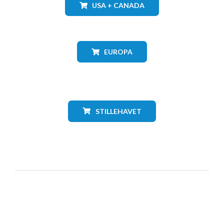
USA + CANADA
EUROPA
STILLEHAVET