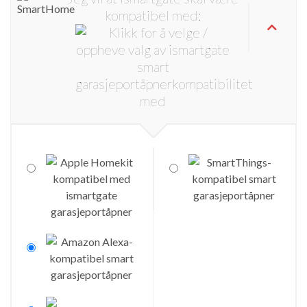
kompatibel med: