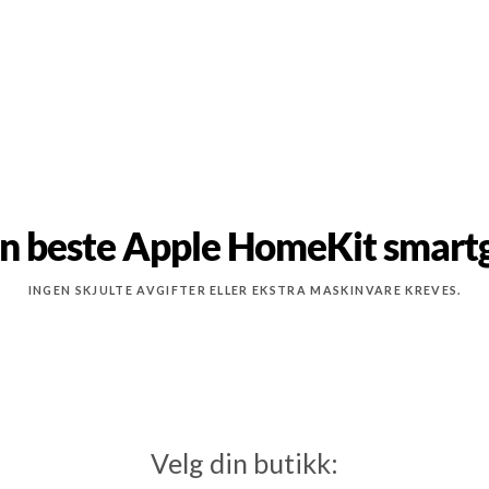
n beste Apple HomeKit smart
INGEN SKJULTE AVGIFTER ELLER EKSTRA MASKINVARE KREVES.
Velg din butikk: