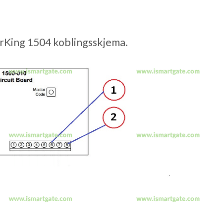
rKing 1504 koblingsskjema.