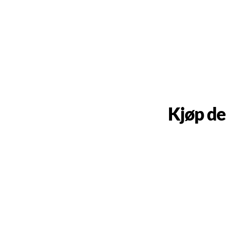
Kjøp de