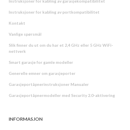
Instruksjoner for kabling av garasjekompatibilitet
Instruksjoner for kabling av portkompatibilitet
Kontakt
Vanlige spørsmål
Slik finner du ut om du har et 2,4 GHz eller 5 GHz WiFi-
nettverk
Smart garasje for gamle modeller
Generelle emner om garasjeporter
Garasjeportåpnerinstruksjoner Manualer
Garasjeportåpnermodeller med Security 2.0-aktivering
INFORMASJON