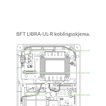
BFT LIBRA-UL-R koblingsskjema.