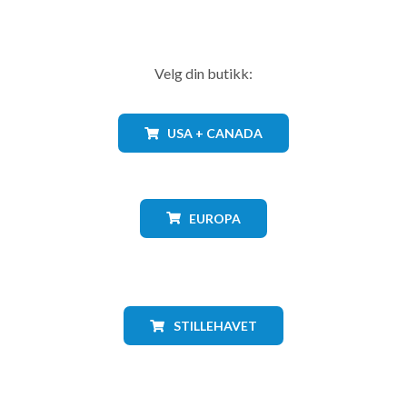
Velg din butikk:
USA + CANADA
EUROPA
STILLEHAVET