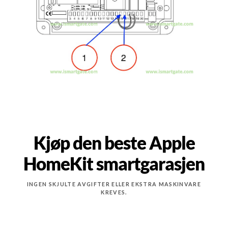
Kjøp den beste Apple
HomeKit smartgarasjen
INGEN SKJULTE AVGIFTER ELLER EKSTRA MASKINVARE
KREVES.