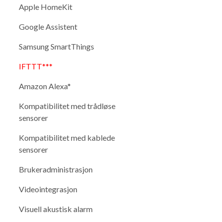
Apple HomeKit
Google Assistent
Samsung SmartThings
IFTTT***
Amazon Alexa*
Kompatibilitet med trådløse
sensorer
Kompatibilitet med kablede
sensorer
Brukeradministrasjon
Videointegrasjon
Visuell akustisk alarm