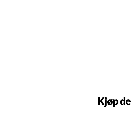
Kjøp de