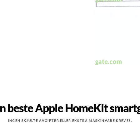
n beste Apple HomeKit smart
INGEN SKJULTE AVGIFTER ELLER EKSTRA MASKINVARE KREVES.