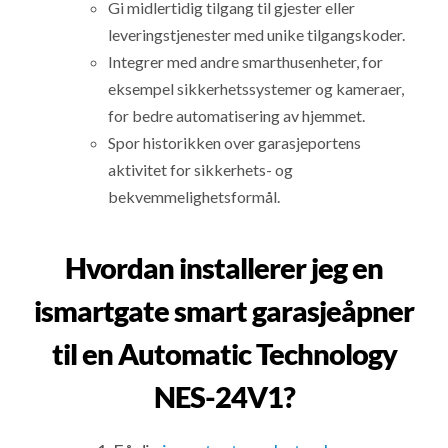
Gi midlertidig tilgang til gjester eller
leveringstjenester med unike tilgangskoder.
Integrer med andre smarthusenheter, for
eksempel sikkerhetssystemer og kameraer,
for bedre automatisering av hjemmet.
Spor historikken over garasjeportens
aktivitet for sikkerhets- og
bekvemmelighetsformål.
Hvordan installerer jeg en
ismartgate smart garasjeåpner
til en Automatic Technology
NES-24V1?