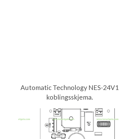
Automatic Technology NES-24V1
koblingsskjema.