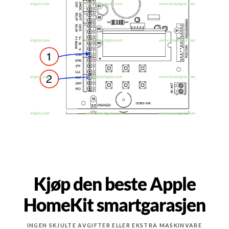
Kjøp den beste Apple
HomeKit smartgarasjen
INGEN SKJULTE AVGIFTER ELLER EKSTRA MASKINVARE