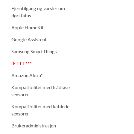
Fjerntilgang og varsler om
dørstatus
Apple HomeKit
Google Assistent
Samsung SmartThings
IFTTT***
Amazon Alexa*
Kompatibilitet med trådløse
sensorer
Kompatibilitet med kablede
sensorer
Brukeradministrasjon