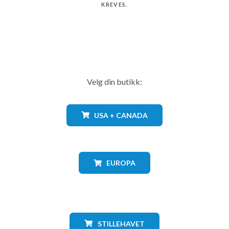
KREVES.
Velg din butikk:
USA + CANADA
EUROPA
STILLEHAVET