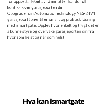
for oppsett. I løpet av få minutter har du full
kontroll over garasjeporten din.
Oppgrader din Automatic Technology NES-24V1
garasjeportåpner til en smart og praktisk løsning
med ismartgate. Opplev hvor enkelt og trygt det er
å kunne styre og overvåke garasjeporten din fra
hvor som helst og når som helst.
Hva kan ismartgate