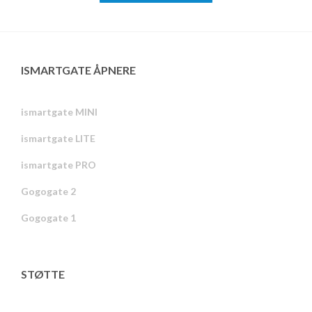
ISMARTGATE ÅPNERE
ismartgate MINI
ismartgate LITE
ismartgate PRO
Gogogate 2
Gogogate 1
STØTTE