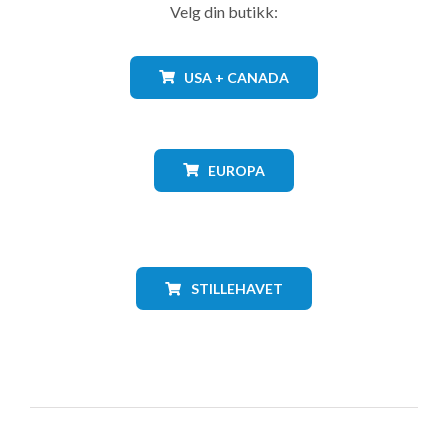
Velg din butikk:
USA + CANADA
EUROPA
STILLEHAVET