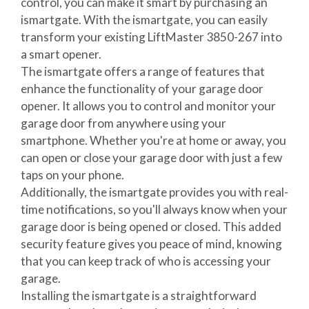
control, you can make it smart by purchasing an
ismartgate. With the ismartgate, you can easily
transform your existing LiftMaster 3850-267 into
a smart opener.
The ismartgate offers a range of features that
enhance the functionality of your garage door
opener. It allows you to control and monitor your
garage door from anywhere using your
smartphone. Whether you're at home or away, you
can open or close your garage door with just a few
taps on your phone.
Additionally, the ismartgate provides you with real-
time notifications, so you'll always know when your
garage door is being opened or closed. This added
security feature gives you peace of mind, knowing
that you can keep track of who is accessing your
garage.
Installing the ismartgate is a straightforward