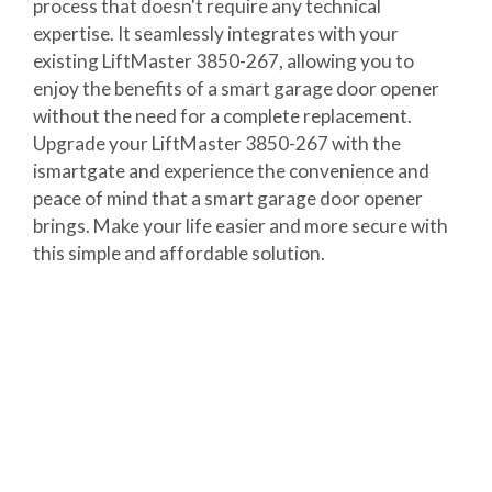
process that doesn't require any technical
expertise. It seamlessly integrates with your
existing LiftMaster 3850-267, allowing you to
enjoy the benefits of a smart garage door opener
without the need for a complete replacement.
Upgrade your LiftMaster 3850-267 with the
ismartgate and experience the convenience and
peace of mind that a smart garage door opener
brings. Make your life easier and more secure with
this simple and affordable solution.