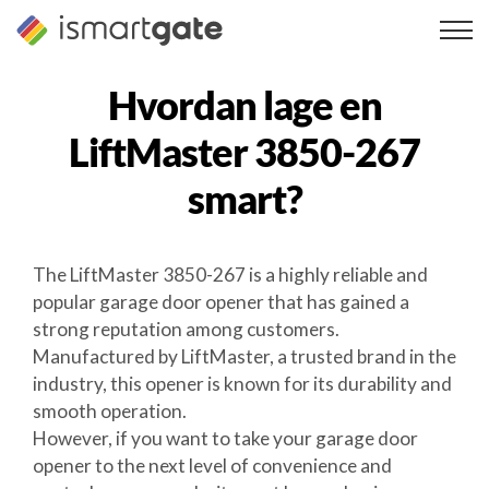
Hopp
til
innhold
Hvordan lage en
LiftMaster 3850-267
smart?
The LiftMaster 3850-267 is a highly reliable and
popular garage door opener that has gained a
strong reputation among customers.
Manufactured by LiftMaster, a trusted brand in the
industry, this opener is known for its durability and
smooth operation.
However, if you want to take your garage door
opener to the next level of convenience and