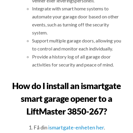
venner eller leveringspersonell.
Integrate with smart home systems to
automate your garage door based on other
events, such as turning off the security
system.
Support multiple garage doors, allowing you
to control and monitor each individually.
Provide a history log of all garage door
activities for security and peace of mind.
How do I install an ismartgate
smart garage opener to a
LiftMaster 3850-267?
Få din
ismartgate-enheten her
.