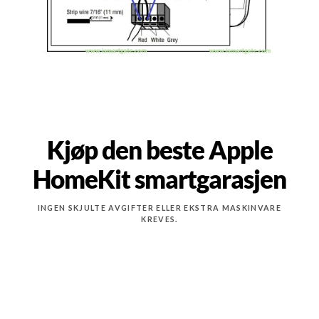
Kjøp den beste Apple
HomeKit smartgarasjen
INGEN SKJULTE AVGIFTER ELLER EKSTRA MASKINVARE
KREVES.