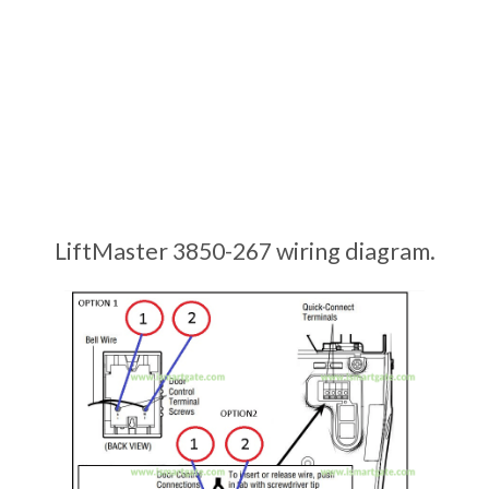
LiftMaster 3850-267 wiring diagram.