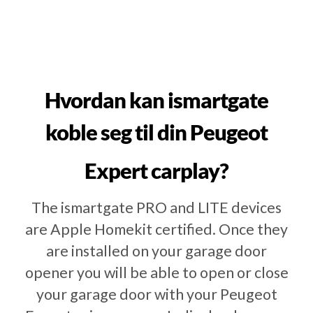
Hvordan kan ismartgate
koble seg til din Peugeot
Expert carplay?
The ismartgate PRO and LITE devices
are Apple Homekit certified. Once they
are installed on your garage door
opener you will be able to open or close
your garage door with your Peugeot