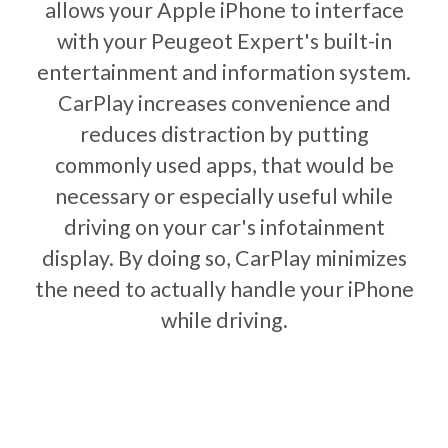
allows your Apple iPhone to interface
with your Peugeot Expert's built-in
entertainment and information system.
CarPlay increases convenience and
reduces distraction by putting
commonly used apps, that would be
necessary or especially useful while
driving on your car's infotainment
display. By doing so, CarPlay minimizes
the need to actually handle your iPhone
while driving.