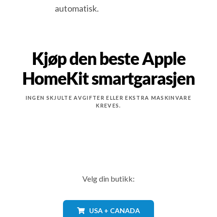
automatisk.
Kjøp den beste Apple
HomeKit smartgarasjen
INGEN SKJULTE AVGIFTER ELLER EKSTRA MASKINVARE
KREVES.
Velg din butikk:
USA + CANADA