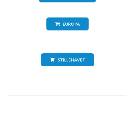
EUROPA
STILLEHAVET