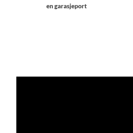
en garasjeport