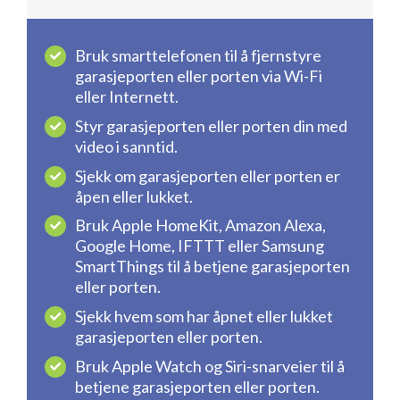
Bruk smarttelefonen til å fjernstyre
garasjeporten eller porten via Wi-Fi
eller Internett.
Styr garasjeporten eller porten din med
video i sanntid.
Sjekk om garasjeporten eller porten er
åpen eller lukket.
Bruk Apple HomeKit, Amazon Alexa,
Google Home, IFTTT eller Samsung
SmartThings til å betjene garasjeporten
eller porten.
Sjekk hvem som har åpnet eller lukket
garasjeporten eller porten.
Bruk Apple Watch og Siri-snarveier til å
betjene garasjeporten eller porten.