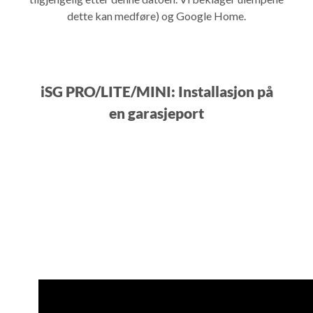
dette kan medføre) og Google Home.
iSG PRO/LITE/MINI: Installasjon på
en garasjeport