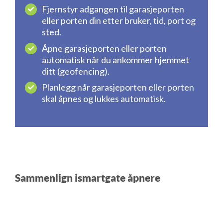
Fjernstyr adgangen til garasjeporten
eller porten din etter bruker, tid, port og
sted.
Åpne garasjeporten eller porten
automatisk når du ankommer hjemmet
ditt (geofencing).
Planlegg når garasjeporten eller porten
skal åpnes og lukkes automatisk.
Sammenlign ismartgate åpnere