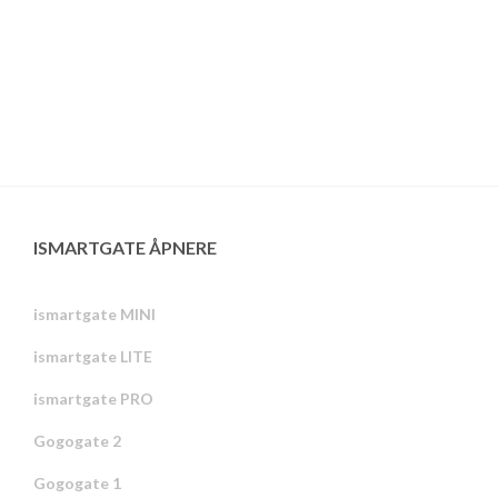
ISMARTGATE ÅPNERE
ismartgate MINI
ismartgate LITE
ismartgate PRO
Gogogate 2
Gogogate 1