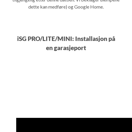
dette kan medføre) og Google Home.
iSG PRO/LITE/MINI: Installasjon på
en garasjeport