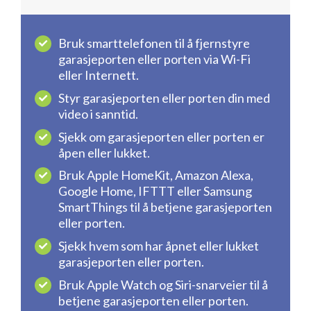
Bruk smarttelefonen til å fjernstyre
garasjeporten eller porten via Wi-Fi
eller Internett.
Styr garasjeporten eller porten din med
video i sanntid.
Sjekk om garasjeporten eller porten er
åpen eller lukket.
Bruk Apple HomeKit, Amazon Alexa,
Google Home, IFTTT eller Samsung
SmartThings til å betjene garasjeporten
eller porten.
Sjekk hvem som har åpnet eller lukket
garasjeporten eller porten.
Bruk Apple Watch og Siri-snarveier til å
betjene garasjeporten eller porten.