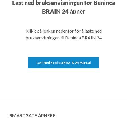
Last ned bruksanvisningen for Beninca
BRAIN 24 åpner
Klikk på lenken nedenfor for å laste ned
bruksanvisningen til Beninca BRAIN 24
Last Ned Beninca BRAIN 24 Manual
ISMARTGATE ÅPNERE