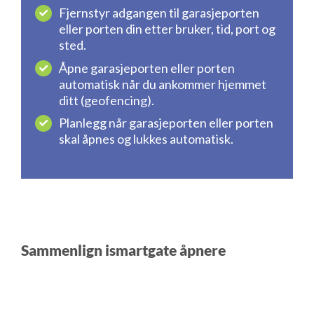
Fjernstyr adgangen til garasjeporten
eller porten din etter bruker, tid, port og
sted.
Åpne garasjeporten eller porten
automatisk når du ankommer hjemmet
ditt (geofencing).
Planlegg når garasjeporten eller porten
skal åpnes og lukkes automatisk.
Sammenlign ismartgate åpnere