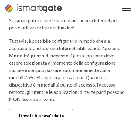
Vai
al
contenuto
Sì, ismartgate richiede una connessione a Internet per
poter utilizzare tutte le funzioni.
Tuttavia, è possibile configurarlo in modo che sia
accessibile anche senza Internet, utilizzando l'opzione
Modalità punto di accesso
. Questa opzione deve
essere selezionata al momento della configurazione
iniziale e non può passare automaticamente dalla
modalità Wi-Fi a quella access point. Quando il
dispositivo è in modalità punto di accesso, l'accesso
remoto, gli utenti e le applicazioni di terze parti possono
NON
essere utilizzato.
Trova la tua casa'adatta