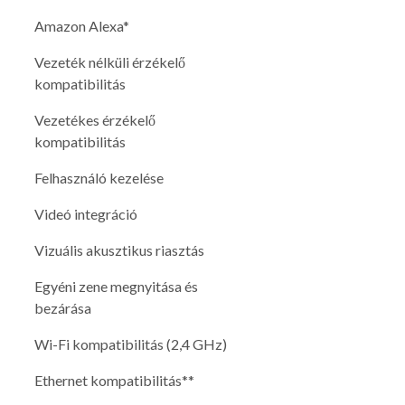
Amazon Alexa*
Vezeték nélküli érzékelő
kompatibilitás
Vezetékes érzékelő
kompatibilitás
Felhasználó kezelése
Videó integráció
Vizuális akusztikus riasztás
Egyéni zene megnyitása és
bezárása
Wi-Fi kompatibilitás (2,4 GHz)
Ethernet kompatibilitás**