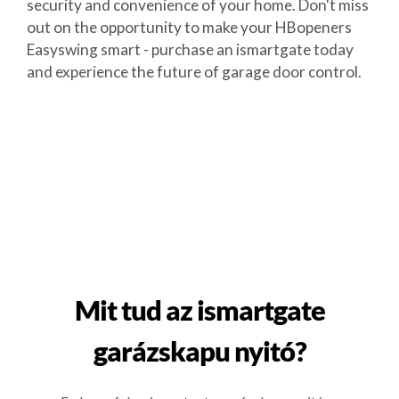
security and convenience of your home. Don't miss
out on the opportunity to make your HBopeners
Easyswing smart - purchase an ismartgate today
and experience the future of garage door control.
Mit tud az ismartgate
garázskapu nyitó?