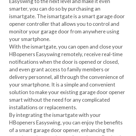
Easyswing to the next level and make it even
smarter, you can do so by purchasing an
ismartgate. The ismartgate is a smart garage door
opener controller that allows you to control and
monitor your garage door from anywhere using
your smartphone.
With the ismartgate, you can open and close your
HBopeners Easyswing remotely, receive real-time
notifications when the door is opened or closed,
and even grant access to family members or
delivery personnel, all through the convenience of
your smartphone. It is a simple and convenient
solution to make your existing garage door opener
smart without the need for any complicated
installations or replacements.
By integrating the ismartgate with your
HBopeners Easyswing, you can enjoy the benefits
of a smart garage door opener, enhancing the