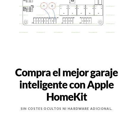
Compra el mejor garaje
inteligente con Apple
HomeKit
SIN COSTES OCULTOS NI HARDWARE ADICIONAL.