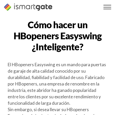
Ir
al
contenido
Cómo hacer un
HBopeners Easyswing
¿Inteligente?
El HBopeners Easyswing es un mando para puertas
de garaje de alta calidad conocido por su
durabilidad, fiabilidad y facilidad de uso. Fabricado
por HBopeners, una empresa de renombre en la
industria, este abridor ha ganado popularidad
entre los clientes por su excelente rendimiento y
funcionalidad de larga duración.
Sin embargo, si desea llevar su HBopeners