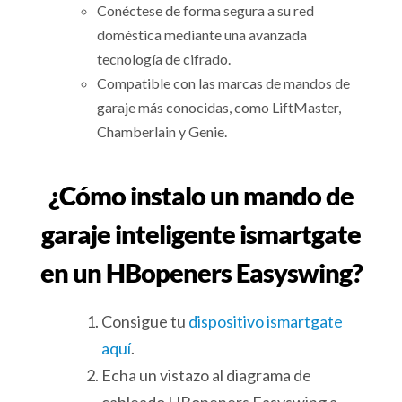
Conéctese de forma segura a su red
doméstica mediante una avanzada
tecnología de cifrado.
Compatible con las marcas de mandos de
garaje más conocidas, como LiftMaster,
Chamberlain y Genie.
¿Cómo instalo un mando de
garaje inteligente ismartgate
en un HBopeners Easyswing?
Consigue tu
dispositivo ismartgate
aquí
.
Echa un vistazo al diagrama de