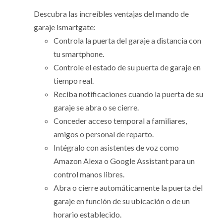
Descubra las increíbles ventajas del mando de
garaje ismartgate:
Controla la puerta del garaje a distancia con
tu smartphone.
Controle el estado de su puerta de garaje en
tiempo real.
Reciba notificaciones cuando la puerta de su
garaje se abra o se cierre.
Conceder acceso temporal a familiares,
amigos o personal de reparto.
Intégralo con asistentes de voz como
Amazon Alexa o Google Assistant para un
control manos libres.
Abra o cierre automáticamente la puerta del
garaje en función de su ubicación o de un
horario establecido.