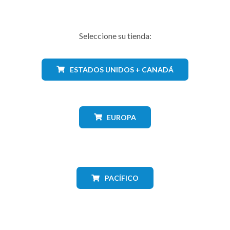
Seleccione su tienda:
ESTADOS UNIDOS + CANADÁ
EUROPA
PACÍFICO