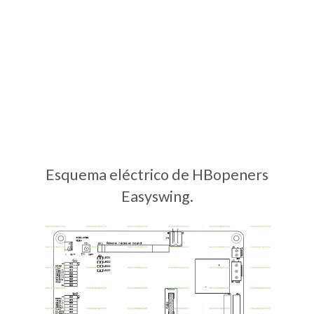
Esquema eléctrico de HBopeners
Easyswing.