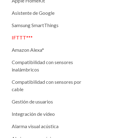
Apple HomeKit
Asistente de Google
Samsung SmartThings
IFTTT***
Amazon Alexa*
Compatibilidad con sensores
inalámbricos
Compatibilidad con sensores por
cable
Gestión de usuarios
Integración de vídeo
Alarma visual acústica