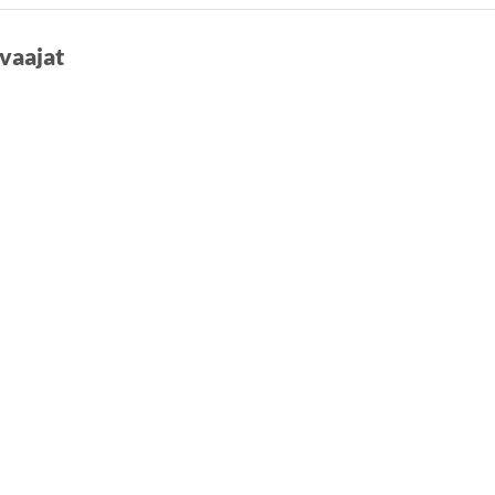
vaajat