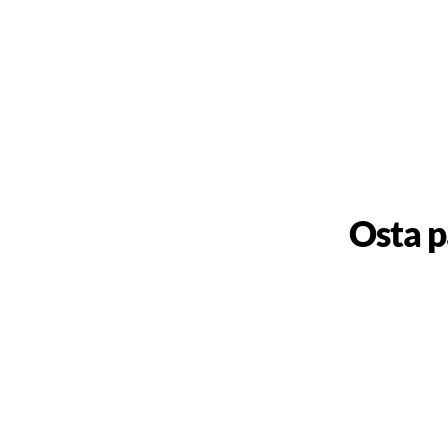
Osta p