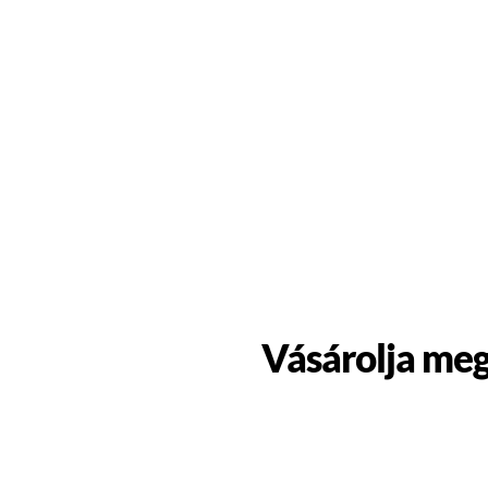
Vásárolja meg