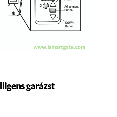
ligens garázst