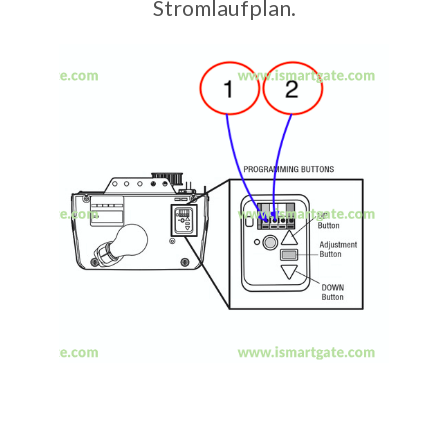
Stromlaufplan.