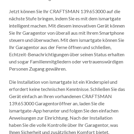
Jetzt können Sie Ihr CRAFTSMAN 139.653000 auf die
nächste Stufe bringen, indem Sie es mit dem ismartgate
intelligent machen. Mit diesem innovativen Gerät können
Sie Ihr Garagentor von überall aus mit Ihrem Smartphone
steuern und überwachen. Mit dem ismartgate können Sie
Ihr Garagentor aus der Ferne öffnen und schließen,
Echtzeit-Benachrichtigungen über seinen Status erhalten
und sogar Familienmitgliedern oder vertrauenswürdigen
Personen Zugang gewähren.
Die Installation von ismartgate ist ein Kinderspiel und
erfordert keine technischen Kenntnisse. Schließen Sie das
Gerät einfach an Ihren vorhandenen CRAFTSMAN
139.653000 Garagentoröffner an, laden Sie die
ismartgate-App herunter und folgen Sie den einfachen
Anweisungen zur Einrichtung. Nach der Installation
haben Sie die volle Kontrolle über Ihr Garagentor, was
Ihnen Sicherheit und zusätzlichen Komfort bietet.