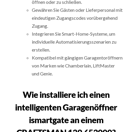
öffnen oder zu schließen.
Gewähren Sie Gästen oder Lieferpersonal mit
eindeutigen Zugangscodes vorübergehend
Zugang.
Integrieren Sie Smart-Home-Systeme, um
individuelle Automatisierungsszenarien zu
erstellen.
Kompatibel mit gängigen Garagentoröffnern
von Marken wie Chamberlain, LiftMaster
und Genie.
Wie installiere ich einen
intelligenten Garagenöffner
ismartgate an einem