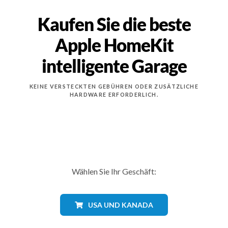
Kaufen Sie die beste
Apple HomeKit
intelligente Garage
KEINE VERSTECKTEN GEBÜHREN ODER ZUSÄTZLICHE
HARDWARE ERFORDERLICH.
Wählen Sie Ihr Geschäft:
USA UND KANADA