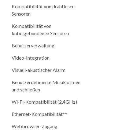
Kompatibilität von drahtlosen
Sensoren
Kompatibilität von
kabelgebundenen Sensoren
Benutzerverwaltung
Video-Integration
Visuell-akustischer Alarm
Benutzerdefinierte Musik öffnen
und schließen
Wi-Fi-Kompatibilität (2,4GHz)
Ethernet-Kompatibilität**
Webbrowser-Zugang