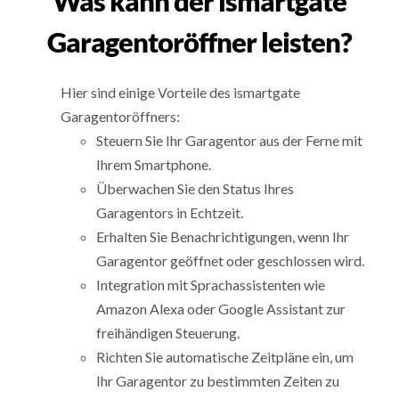
Was kann der ismartgate
Garagentoröffner leisten?
Hier sind einige Vorteile des ismartgate
Garagentoröffners:
Steuern Sie Ihr Garagentor aus der Ferne mit
Ihrem Smartphone.
Überwachen Sie den Status Ihres
Garagentors in Echtzeit.
Erhalten Sie Benachrichtigungen, wenn Ihr
Garagentor geöffnet oder geschlossen wird.
Integration mit Sprachassistenten wie
Amazon Alexa oder Google Assistant zur
freihändigen Steuerung.
Richten Sie automatische Zeitpläne ein, um
Ihr Garagentor zu bestimmten Zeiten zu