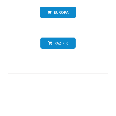
EUROPA
PAZIFIK