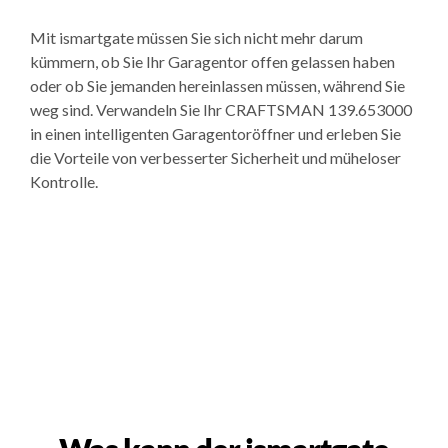
Mit ismartgate müssen Sie sich nicht mehr darum
kümmern, ob Sie Ihr Garagentor offen gelassen haben
oder ob Sie jemanden hereinlassen müssen, während Sie
weg sind. Verwandeln Sie Ihr CRAFTSMAN 139.653000
in einen intelligenten Garagentoröffner und erleben Sie
die Vorteile von verbesserter Sicherheit und müheloser
Kontrolle.