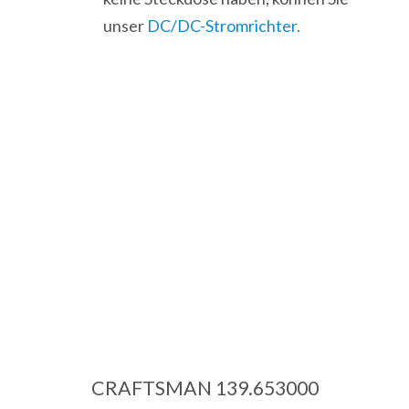
unser
DC/DC-Stromrichter.
CRAFTSMAN 139.653000