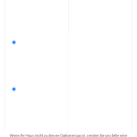
Wenn Ihr Haus nicht zu diesen Optionen passt, senden Sie uns bitte eine