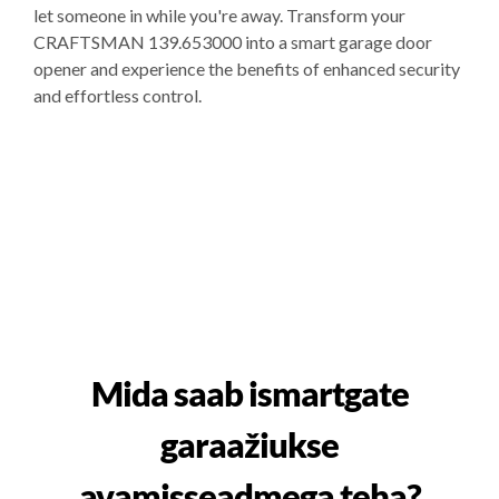
let someone in while you're away. Transform your
CRAFTSMAN 139.653000 into a smart garage door
opener and experience the benefits of enhanced security
and effortless control.
Mida saab ismartgate
garaažiukse
avamisseadmega teha?