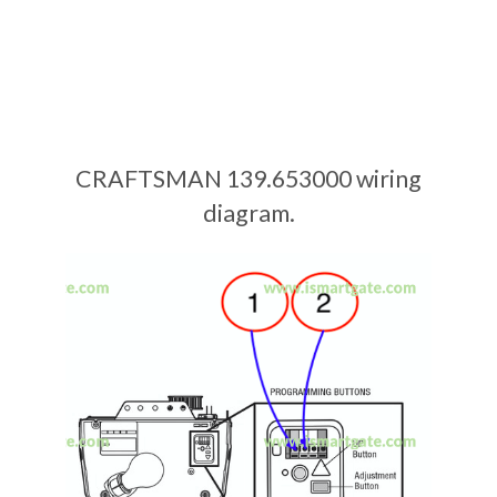
CRAFTSMAN 139.653000 wiring
diagram.