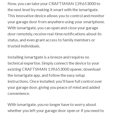
Now, you can take your CRAFTSMAN 139.653000 to
the next level by making it smart with the ismartgate.
This innovative device allows you to control and monitor
your garage door from anywhere using your smartphone.
With ismartgate, you can open and close your garage
door remotely, receive real-time notifications about its
status, and even grant access to family members or
trusted individuals.
Installing ismartgate is a breeze and requires no
technical expertise. Simply connect the device to your
existing CRAFTSMAN 139.653000 opener, download
the ismartgate app, and follow the easy setup
instructions. Once installed, you'll have full control over
your garage door, giving you peace of mind and added
convenience.
With ismartgate, you no longer have to worry about
whether you left your garage door open or if you need to