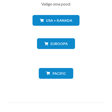
Valige oma pood:
USA + KANADA
EUROOPA
PACIFIC