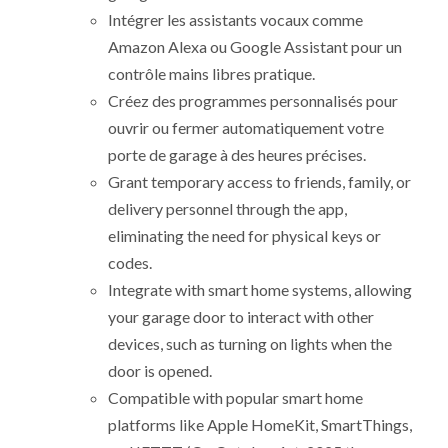
Intégrer les assistants vocaux comme
Amazon Alexa ou Google Assistant pour un
contrôle mains libres pratique.
Créez des programmes personnalisés pour
ouvrir ou fermer automatiquement votre
porte de garage à des heures précises.
Grant temporary access to friends, family, or
delivery personnel through the app,
eliminating the need for physical keys or
codes.
Integrate with smart home systems, allowing
your garage door to interact with other
devices, such as turning on lights when the
door is opened.
Compatible with popular smart home
platforms like Apple HomeKit, SmartThings,