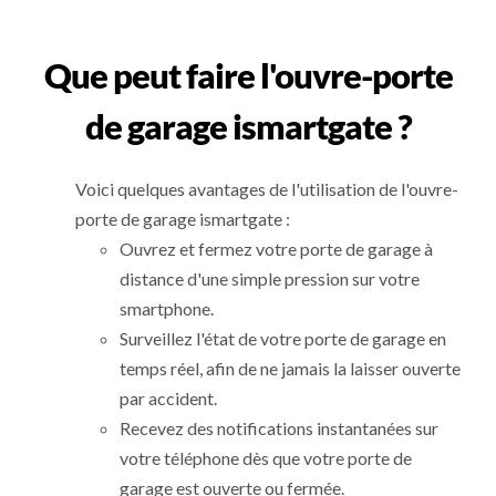
Que peut faire l'ouvre-porte
de garage ismartgate ?
Voici quelques avantages de l'utilisation de l'ouvre-
porte de garage ismartgate :
Ouvrez et fermez votre porte de garage à
distance d'une simple pression sur votre
smartphone.
Surveillez l'état de votre porte de garage en
temps réel, afin de ne jamais la laisser ouverte
par accident.
Recevez des notifications instantanées sur
votre téléphone dès que votre porte de
garage est ouverte ou fermée.