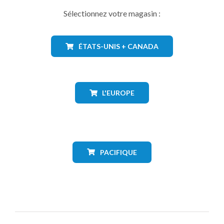
Sélectionnez votre magasin :
ÉTATS-UNIS + CANADA
L'EUROPE
PACIFIQUE