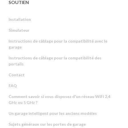
SOUTIEN
Installation
Simulateur
Instructions de câblage pour la compatibilité avec le
garage
Instructions de câblage pour la compatibilité des
portails
Contact
FAQ
Comment savoir si vous disposez d'un réseau WiFi 2,4
GHz ou 5 GHz ?
Un garage intelligent pour les anciens modèles
Sujets généraux sur les portes de garage