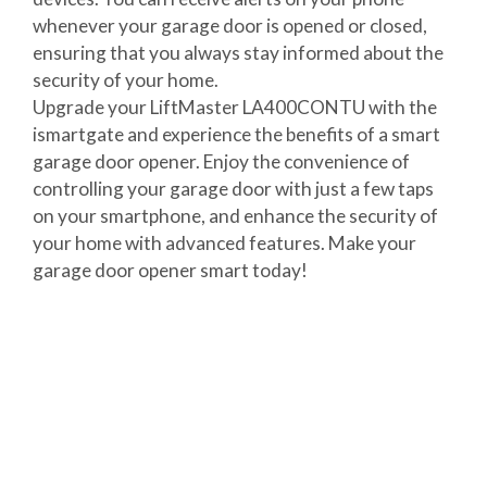
whenever your garage door is opened or closed,
ensuring that you always stay informed about the
security of your home.
Upgrade your LiftMaster LA400CONTU with the
ismartgate and experience the benefits of a smart
garage door opener. Enjoy the convenience of
controlling your garage door with just a few taps
on your smartphone, and enhance the security of
your home with advanced features. Make your
garage door opener smart today!