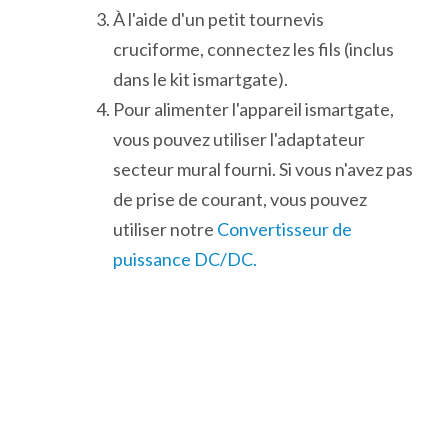
À l'aide d'un petit tournevis
cruciforme, connectez les fils (inclus
dans le kit ismartgate).
Pour alimenter l'appareil ismartgate,
vous pouvez utiliser l'adaptateur
secteur mural fourni. Si vous n'avez pas
de prise de courant, vous pouvez
utiliser notre
Convertisseur de
puissance DC/DC.