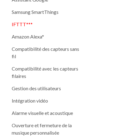
Samsung SmartThings
IFTTT***
Amazon Alexa*
Compatibilité des capteurs sans
fil
Compatibilité avec les capteurs
filaires
Gestion des utilisateurs
Intégration vidéo
Alarme visuelle et acoustique
Ouverture et fermeture de la
musique personnalisée