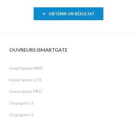
OBTENIR UN RÉSULTAT
OUVREURS ISMARTGATE
ismartgate MINI
ismartgate LITE
ismartgate PRO
Gogogate 2
Gogogate 1