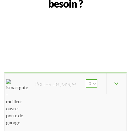
besoin ?
Portes de garage