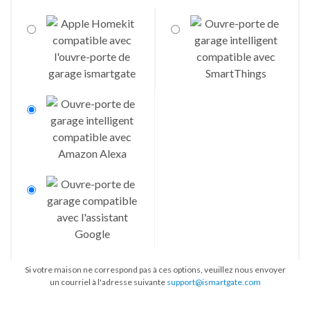
Si votre maison ne correspond pas à ces options, veuillez nous envoyer
un courriel à l'adresse suivante
support@ismartgate.com