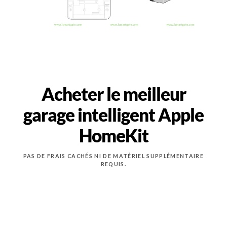
Acheter le meilleur
garage intelligent Apple
HomeKit
PAS DE FRAIS CACHÉS NI DE MATÉRIEL SUPPLÉMENTAIRE
REQUIS.