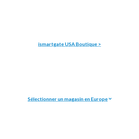
ismartgate USA Boutique >