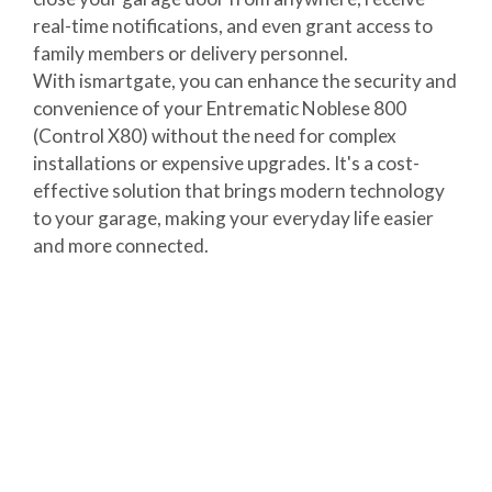
real-time notifications, and even grant access to
family members or delivery personnel.
With ismartgate, you can enhance the security and
convenience of your Entrematic Noblese 800
(Control X80) without the need for complex
installations or expensive upgrades. It's a cost-
effective solution that brings modern technology
to your garage, making your everyday life easier
and more connected.