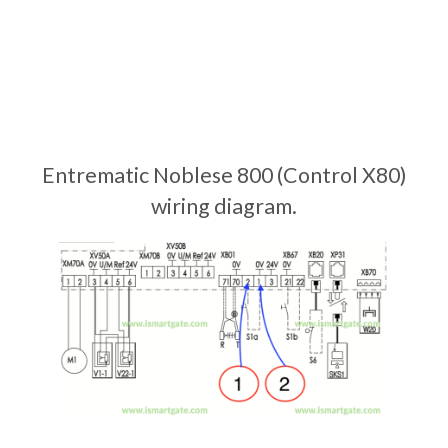
Entrematic Noblese 800 (Control X80)
wiring diagram.