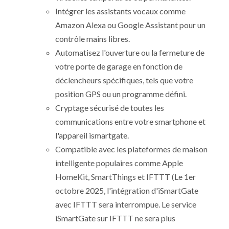
Intégrer les assistants vocaux comme
Amazon Alexa ou Google Assistant pour un
contrôle mains libres.
Automatisez l'ouverture ou la fermeture de
votre porte de garage en fonction de
déclencheurs spécifiques, tels que votre
position GPS ou un programme défini.
Cryptage sécurisé de toutes les
communications entre votre smartphone et
l'appareil ismartgate.
Compatible avec les plateformes de maison
intelligente populaires comme Apple
HomeKit, SmartThings et IFTTT (Le 1er
octobre 2025, l'intégration d'iSmartGate
avec IFTTT sera interrompue. Le service
iSmartGate sur IFTTT ne sera plus