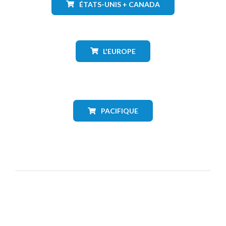
ÉTATS-UNIS + CANADA
L'EUROPE
PACIFIQUE