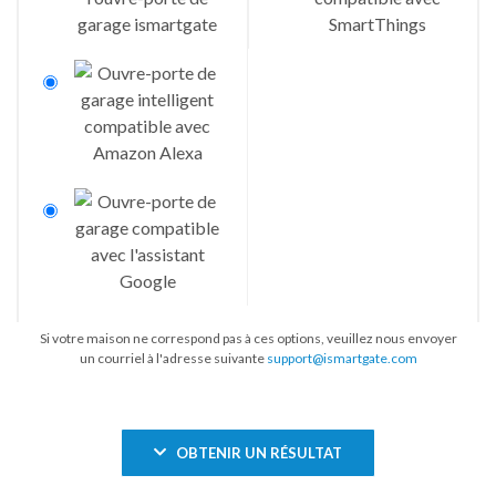
Si votre maison ne correspond pas à ces options, veuillez nous envoyer
un courriel à l'adresse suivante
support@ismartgate.com
OBTENIR UN RÉSULTAT