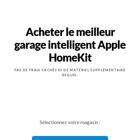
Acheter le meilleur
garage intelligent Apple
HomeKit
PAS DE FRAIS CACHÉS NI DE MATÉRIEL SUPPLÉMENTAIRE
REQUIS.
Sélectionnez votre magasin :