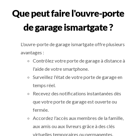
Que peut faire l'ouvre-porte
de garage ismartgate ?
L'ouvre-porte de garage ismartgate offre plusieurs
avantages :
Contrôlez votre porte de garage à distance à
l'aide de votre smartphone.
Surveillez l'état de votre porte de garage en
temps réel.
Recevez des notifications instantanées dès
que votre porte de garage est ouverte ou
fermée.
Accordez l'accès aux membres de la famille,
aux amis ou aux livreurs grâce à des clés
virtuelles temporaires ou permanentes.