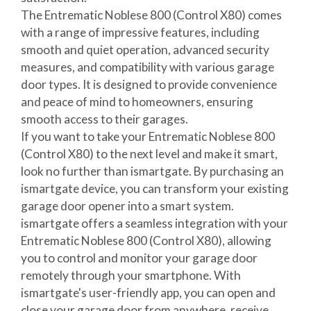
The Entrematic Noblese 800 (Control X80) comes
with a range of impressive features, including
smooth and quiet operation, advanced security
measures, and compatibility with various garage
door types. It is designed to provide convenience
and peace of mind to homeowners, ensuring
smooth access to their garages.
If you want to take your Entrematic Noblese 800
(Control X80) to the next level and make it smart,
look no further than ismartgate. By purchasing an
ismartgate device, you can transform your existing
garage door opener into a smart system.
ismartgate offers a seamless integration with your
Entrematic Noblese 800 (Control X80), allowing
you to control and monitor your garage door
remotely through your smartphone. With
ismartgate's user-friendly app, you can open and
close your garage door from anywhere, receive