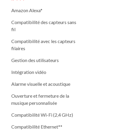
Amazon Alexa*
Compatibilité des capteurs sans
fil
Compatibilité avec les capteurs
filaires
Gestion des utilisateurs
Intégration vidéo
Alarme visuelle et acoustique
Ouverture et fermeture de la
musique personnalisée
Compatibilité Wi-Fi (2,4 GHz)
Compatibilité Ethernet**