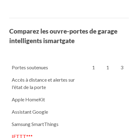
Comparez les ouvre-portes de garage
intelligents ismartgate
Portes soutenues
1
1
3
Accès à distance et alertes sur
l'état de la porte
Apple HomeKit
Assistant Google
Samsung SmartThings
IFTTT***