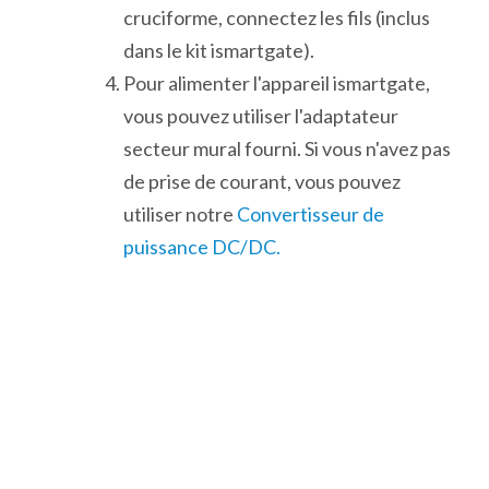
cruciforme, connectez les fils (inclus
dans le kit ismartgate).
Pour alimenter l'appareil ismartgate,
vous pouvez utiliser l'adaptateur
secteur mural fourni. Si vous n'avez pas
de prise de courant, vous pouvez
utiliser notre
Convertisseur de
puissance DC/DC.