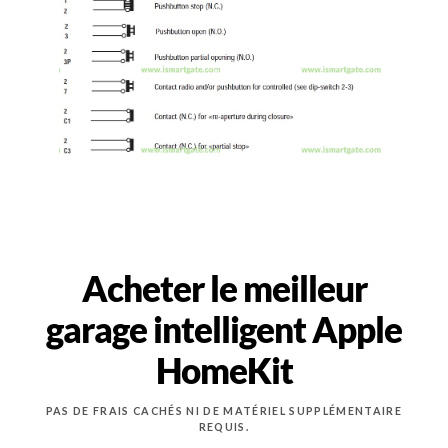
Acheter le meilleur
garage intelligent Apple
HomeKit
PAS DE FRAIS CACHÉS NI DE MATÉRIEL SUPPLÉMENTAIRE
REQUIS.