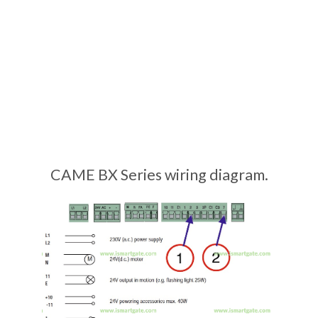
CAME BX Series wiring diagram.