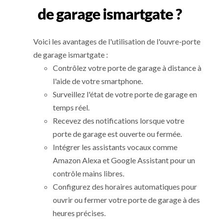
de garage ismartgate ?
Voici les avantages de l'utilisation de l'ouvre-porte
de garage ismartgate :
Contrôlez votre porte de garage à distance à
l'aide de votre smartphone.
Surveillez l'état de votre porte de garage en
temps réel.
Recevez des notifications lorsque votre
porte de garage est ouverte ou fermée.
Intégrer les assistants vocaux comme
Amazon Alexa et Google Assistant pour un
contrôle mains libres.
Configurez des horaires automatiques pour
ouvrir ou fermer votre porte de garage à des
heures précises.