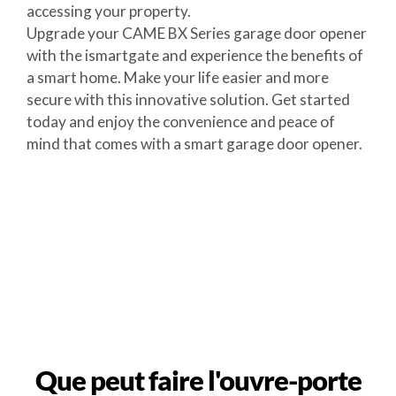
accessing your property.
Upgrade your CAME BX Series garage door opener
with the ismartgate and experience the benefits of
a smart home. Make your life easier and more
secure with this innovative solution. Get started
today and enjoy the convenience and peace of
mind that comes with a smart garage door opener.
Que peut faire l'ouvre-porte