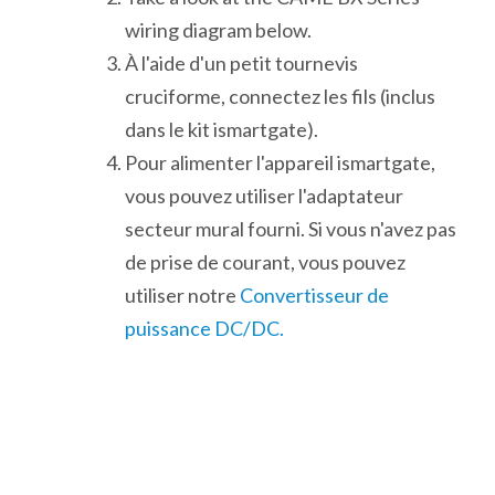
wiring diagram below.
À l'aide d'un petit tournevis
cruciforme, connectez les fils (inclus
dans le kit ismartgate).
Pour alimenter l'appareil ismartgate,
vous pouvez utiliser l'adaptateur
secteur mural fourni. Si vous n'avez pas
de prise de courant, vous pouvez
utiliser notre
Convertisseur de
puissance DC/DC.