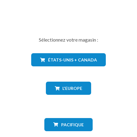
Sélectionnez votre magasin :
ÉTATS-UNIS + CANADA
L'EUROPE
PACIFIQUE