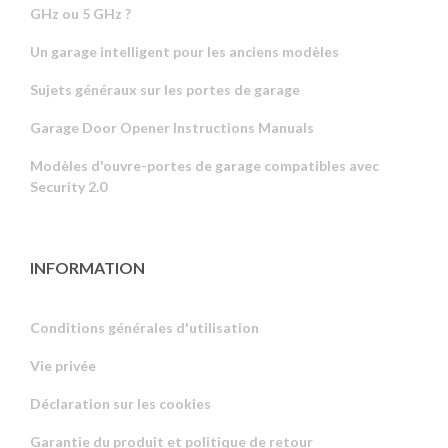
GHz ou 5 GHz ?
Un garage intelligent pour les anciens modèles
Sujets généraux sur les portes de garage
Garage Door Opener Instructions Manuals
Modèles d'ouvre-portes de garage compatibles avec
Security 2.0
INFORMATION
Conditions générales d'utilisation
Vie privée
Russian
Déclaration sur les cookies
Portuguese
Garantie du produit et politique de retour