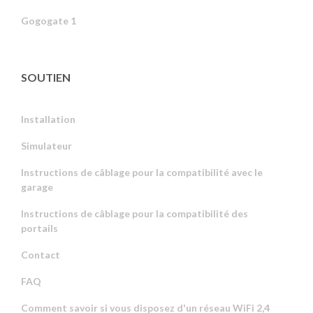
Gogogate 1
SOUTIEN
Installation
Simulateur
Instructions de câblage pour la compatibilité avec le
garage
Instructions de câblage pour la compatibilité des
portails
Contact
FAQ
Comment savoir si vous disposez d'un réseau WiFi 2,4