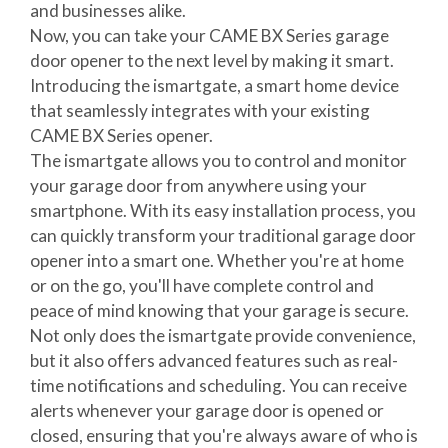
and businesses alike.
Now, you can take your CAME BX Series garage
door opener to the next level by making it smart.
Introducing the ismartgate, a smart home device
that seamlessly integrates with your existing
CAME BX Series opener.
The ismartgate allows you to control and monitor
your garage door from anywhere using your
smartphone. With its easy installation process, you
can quickly transform your traditional garage door
opener into a smart one. Whether you're at home
or on the go, you'll have complete control and
peace of mind knowing that your garage is secure.
Not only does the ismartgate provide convenience,
but it also offers advanced features such as real-
time notifications and scheduling. You can receive
alerts whenever your garage door is opened or
closed, ensuring that you're always aware of who is