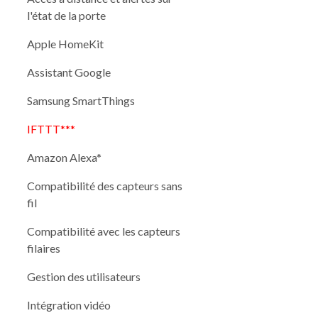
l'état de la porte
Apple HomeKit
Assistant Google
Samsung SmartThings
IFTTT***
Amazon Alexa*
Compatibilité des capteurs sans
fil
Compatibilité avec les capteurs
filaires
Gestion des utilisateurs
Intégration vidéo