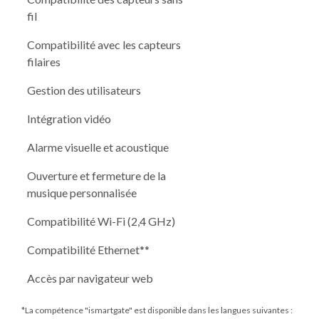
fil
Compatibilité avec les capteurs
filaires
Gestion des utilisateurs
Intégration vidéo
Alarme visuelle et acoustique
Ouverture et fermeture de la
musique personnalisée
Compatibilité Wi-Fi (2,4 GHz)
Compatibilité Ethernet**
Accès par navigateur web
*La compétence "ismartgate" est disponible dans les langues suivantes :