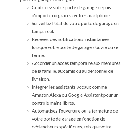
Contrôlez votre porte de garage depuis
n'importe où grâce à votre smartphone.
Surveillez l'état de votre porte de garage en
temps réel.
Recevez des notifications instantanées
lorsque votre porte de garage s'ouvre ou se
ferme.
Accorder un accès temporaire aux membres
de la famille, aux amis ou au personnel de
livraison.
Intégrer les assistants vocaux comme
Amazon Alexa ou Google Assistant pour un
contrôle mains libres.
Automatisez l'ouverture ou la fermeture de
votre porte de garage en fonction de
déclencheurs spécifiques, tels que votre