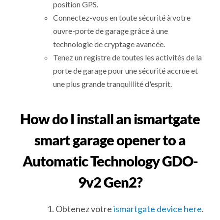
position GPS.
Connectez-vous en toute sécurité à votre
ouvre-porte de garage grâce à une
technologie de cryptage avancée.
Tenez un registre de toutes les activités de la
porte de garage pour une sécurité accrue et
une plus grande tranquillité d'esprit.
How do I install an ismartgate
smart garage opener to a
Automatic Technology GDO-
9v2 Gen2?
Obtenez votre
ismartgate device here
.