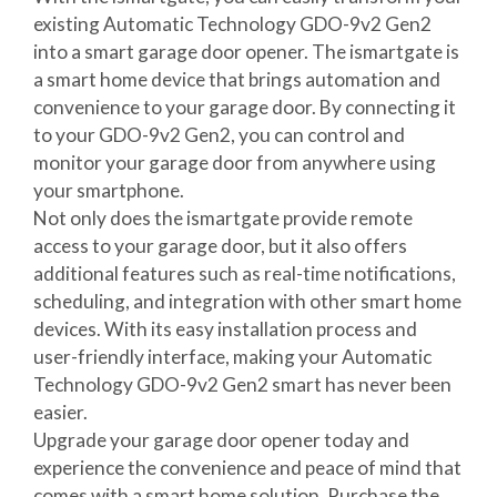
existing Automatic Technology GDO-9v2 Gen2
into a smart garage door opener. The ismartgate is
a smart home device that brings automation and
convenience to your garage door. By connecting it
to your GDO-9v2 Gen2, you can control and
monitor your garage door from anywhere using
your smartphone.
Not only does the ismartgate provide remote
access to your garage door, but it also offers
additional features such as real-time notifications,
scheduling, and integration with other smart home
devices. With its easy installation process and
user-friendly interface, making your Automatic
Technology GDO-9v2 Gen2 smart has never been
easier.
Upgrade your garage door opener today and
experience the convenience and peace of mind that
comes with a smart home solution. Purchase the