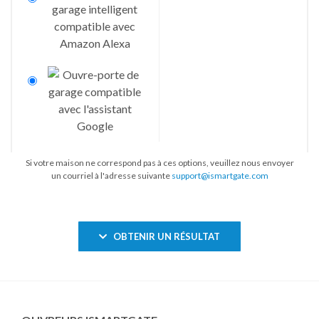
Si votre maison ne correspond pas à ces options, veuillez nous envoyer
un courriel à l'adresse suivante
support@ismartgate.com
OBTENIR UN RÉSULTAT