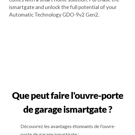
ismartgate and unlock the full potential of your
Automatic Technology GDO-9v2 Gen2.
Que peut faire l'ouvre-porte
de garage ismartgate ?
Découvrez les avantages étonnants de l'ouvre-
porte de garage ismartgate :