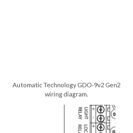
Automatic Technology GDO-9v2 Gen2
wiring diagram.