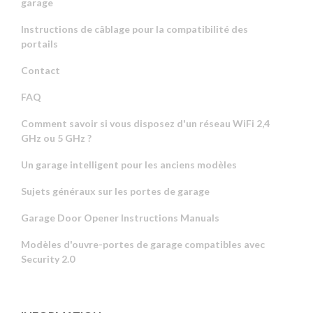
garage
Instructions de câblage pour la compatibilité des
portails
Contact
FAQ
Comment savoir si vous disposez d'un réseau WiFi 2,4
GHz ou 5 GHz ?
Un garage intelligent pour les anciens modèles
Sujets généraux sur les portes de garage
Garage Door Opener Instructions Manuals
Modèles d'ouvre-portes de garage compatibles avec
Security 2.0