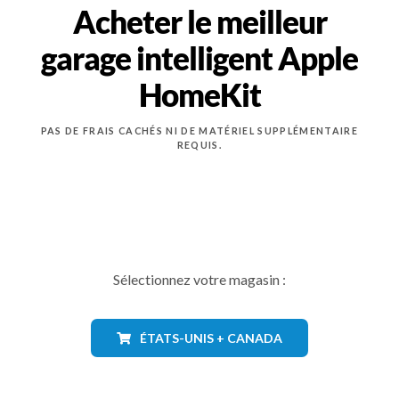
Acheter le meilleur
garage intelligent Apple
HomeKit
PAS DE FRAIS CACHÉS NI DE MATÉRIEL SUPPLÉMENTAIRE
REQUIS.
Sélectionnez votre magasin :
ÉTATS-UNIS + CANADA