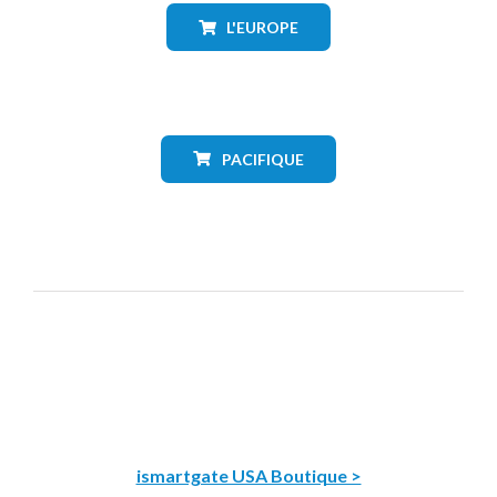
L'EUROPE
PACIFIQUE
ismartgate USA Boutique >