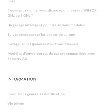
FAQ
Comment savoir si vous disposez d'un réseau WiFi 2,4
GHz ou 5 GHz ?
Un garage intelligent pour les anciens modèles
Sujets généraux sur les portes de garage
Garage Door Opener Instructions Manuals
Modèles d'ouvre-portes de garage compatibles avec
Security 2.0
INFORMATION
Conditions générales d'utilisation
Vie privée
Russian