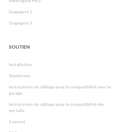
ismartgate PRO
Gogogate 2
Gogogate 1
SOUTIEN
Installation
Simulateur
Instructions de câblage pour la compatibilité avec le
garage
Instructions de câblage pour la compatibilité des
portails
Contact