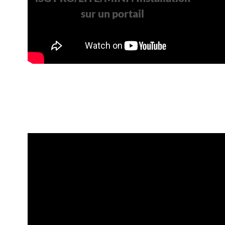
sur un portail