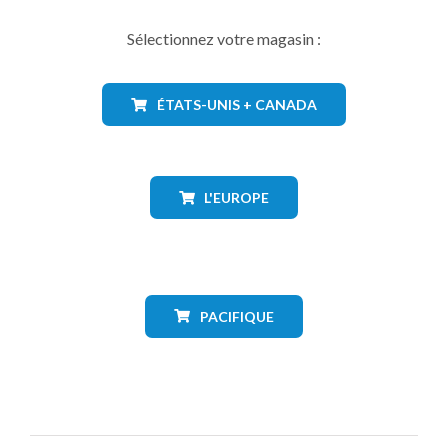
Sélectionnez votre magasin :
ÉTATS-UNIS + CANADA
L'EUROPE
PACIFIQUE