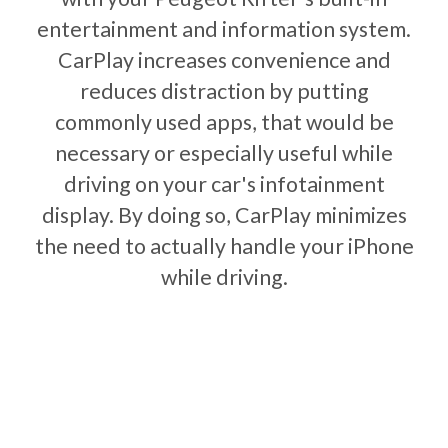
entertainment and information system.
CarPlay increases convenience and
reduces distraction by putting
commonly used apps, that would be
necessary or especially useful while
driving on your car's infotainment
display. By doing so, CarPlay minimizes
the need to actually handle your iPhone
while driving.