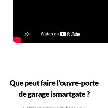
Que peut faire l'ouvre-porte
de garage ismartgate ?
Utilisez votre smartphone pour