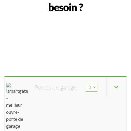
besoin ?
Portes de garage