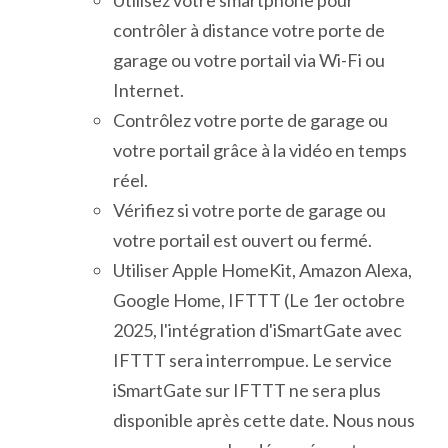
contrôler à distance votre porte de
garage ou votre portail via Wi-Fi ou
Internet.
Contrôlez votre porte de garage ou
votre portail grâce à la vidéo en temps
réel.
Vérifiez si votre porte de garage ou
votre portail est ouvert ou fermé.
Utiliser Apple HomeKit, Amazon Alexa,
Google Home, IFTTT (Le 1er octobre
2025, l'intégration d'iSmartGate avec
IFTTT sera interrompue. Le service
iSmartGate sur IFTTT ne sera plus
disponible après cette date. Nous nous