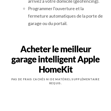
arrivez à votre domicile (geofencing).
Programmer l'ouverture et la
fermeture automatiques de la porte de
garage ou du portail.
Acheter le meilleur
garage intelligent Apple
HomeKit
PAS DE FRAIS CACHÉS NI DE MATÉRIEL SUPPLÉMENTAIRE
REQUIS.