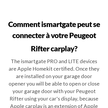
Comment ismartgate peut se
connecter à votre Peugeot
Rifter carplay?
The ismartgate PRO and LITE devices
are Apple Homekit certified. Once they
are installed on your garage door
opener you will be able to open or close
your garage door with your Peugeot
Rifter using your car's display, because
Apple carplay is an extension of Apple