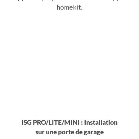
homekit.
iSG PRO/LITE/MINI : Installation
sur une porte de garage