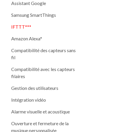
Assistant Google
Samsung SmartThings
IFTTT***
Amazon Alexa*
Compatibilité des capteurs sans
fil
Compatibilité avec les capteurs
filaires
Gestion des utilisateurs
Intégration vidéo
Alarme visuelle et acoustique
Ouverture et fermeture de la
musique personnalisée