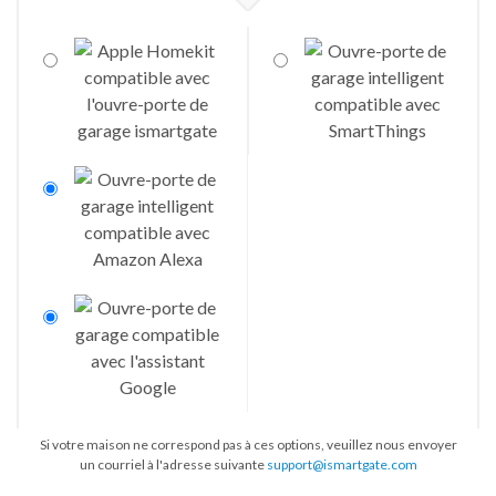
Si votre maison ne correspond pas à ces options, veuillez nous envoyer
un courriel à l'adresse suivante
support@ismartgate.com