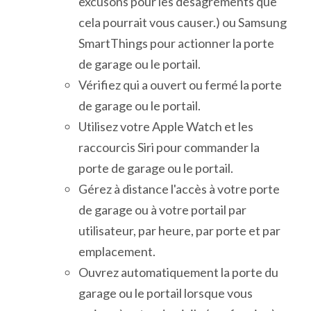
excusons pour les désagréments que
cela pourrait vous causer.) ou Samsung
SmartThings pour actionner la porte
de garage ou le portail.
Vérifiez qui a ouvert ou fermé la porte
de garage ou le portail.
Utilisez votre Apple Watch et les
raccourcis Siri pour commander la
porte de garage ou le portail.
Gérez à distance l'accès à votre porte
de garage ou à votre portail par
utilisateur, par heure, par porte et par
emplacement.
Ouvrez automatiquement la porte du
garage ou le portail lorsque vous