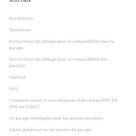
Installation
Simulateur
Instructions de câblage pour la compatibilité avec le
garage
Instructions de câblage pour la compatibilité des
portails
Contact
FAQ
Comment savoir si vous disposez d'un réseau WiFi 2,4
GHz ou 5 GHz ?
Un garage intelligent pour les anciens modèles
Sujets généraux sur les portes de garage