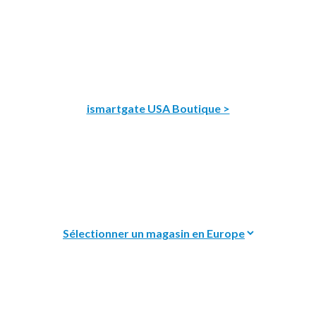
ismartgate USA Boutique >