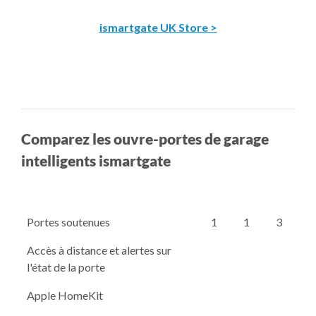
ismartgate UK Store >
Comparez les ouvre-portes de garage
intelligents ismartgate
Portes soutenues
1
1
3
Accès à distance et alertes sur
l'état de la porte
Apple HomeKit