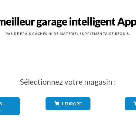
meilleur garage intelligent A
PAS DE FRAIS CACHÉS NI DE MATÉRIEL SUPPLÉMENTAIRE REQUIS.
Sélectionnez votre magasin :
S +
L'EUROPE
A