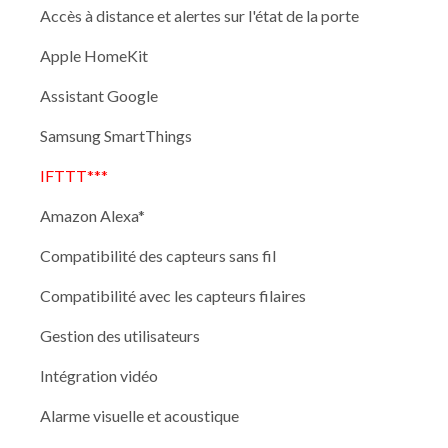
Accès à distance et alertes sur l'état de la porte
Apple HomeKit
Assistant Google
Samsung SmartThings
IFTTT***
Amazon Alexa*
Compatibilité des capteurs sans fil
Compatibilité avec les capteurs filaires
Gestion des utilisateurs
Intégration vidéo
Alarme visuelle et acoustique