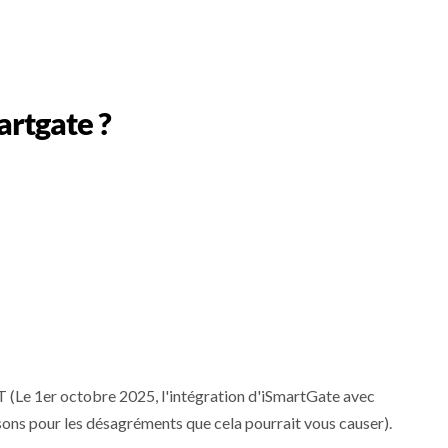
artgate ?
 (Le 1er octobre 2025, l'intégration d'iSmartGate avec
ons pour les désagréments que cela pourrait vous causer).