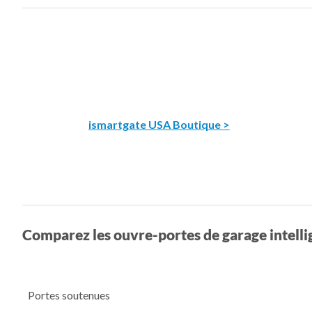
ismartgate USA Boutique >
Comparez les ouvre-portes de garage intelli
Portes soutenues