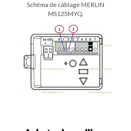
Schéma de câblage MERLIN
MS125MYQ.