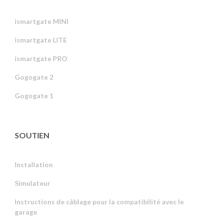
ismartgate MINI
ismartgate LITE
ismartgate PRO
Gogogate 2
Gogogate 1
SOUTIEN
Installation
Simulateur
Instructions de câblage pour la compatibilité avec le
garage