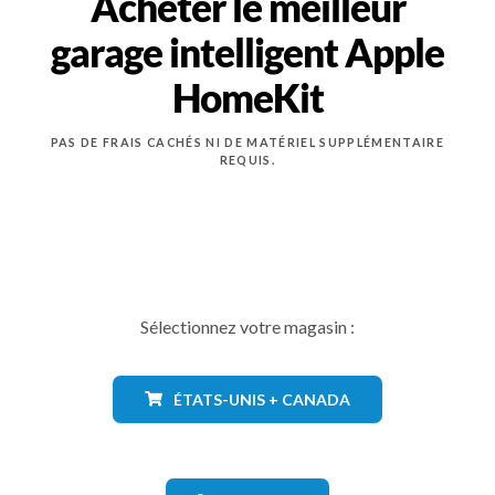
Acheter le meilleur
garage intelligent Apple
HomeKit
PAS DE FRAIS CACHÉS NI DE MATÉRIEL SUPPLÉMENTAIRE
REQUIS.
Sélectionnez votre magasin :
ÉTATS-UNIS + CANADA