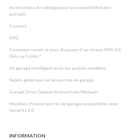
Instructions de câblage pour la compatibilité des
portails
Contact
FAQ
Comment savoir si vous disposez d'un réseau WiFi 2,4
GHz ou 5 GHz ?
Un garage intelligent pour les anciens modèles
Sujets généraux sur les portes de garage
Garage Door Opener Instructions Manuals
Modèles d'ouvre-portes de garage compatibles avec
Security 2.0
INFORMATION