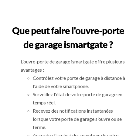
Que peut faire l'ouvre-porte
de garage ismartgate ?
L'ouvre-porte de garage ismartgate offre plusieurs
avantages :
Contrôlez votre porte de garage à distance à
l'aide de votre smartphone.
Surveillez l'état de votre porte de garage en
temps réel.
Recevez des notifications instantanées
lorsque votre porte de garage s'ouvre ou se
ferme.
Accordez l'accès à des membres de votre