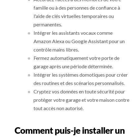
famille ou à des personnes de confiance à
l'aide de clés virtuelles temporaires ou
permanentes.
Intégrer les assistants vocaux comme
Amazon Alexa ou Google Assistant pour un
contrôle mains libres.
Fermez automatiquement votre porte de
garage après une période déterminée.
Intégrer les systèmes domotiques pour créer
des routines et des scénarios personnalisés.
Cryptez vos données en toute sécurité pour
protéger votre garage et votre maison contre
tout accès non autorisé.
Comment puis-je installer un