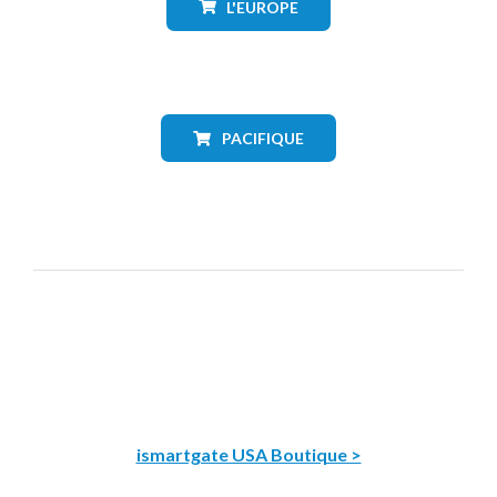
L'EUROPE
PACIFIQUE
ismartgate USA Boutique >