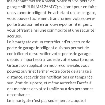
maintenant mettre à niveau votre ouvre-porte de
garage MERLIN MS125MYQ existant pour en faire
un système intelligent. En achetant un ismartgate,
vous pouvez facilement transformer votre ouvre-
porte traditionnel en un ouvre-porte intelligent,
vous offrant ainsi une commodité et une sécurité
accrues.
Le ismartgate est un contrôleur d'ouverture de
porte de garage intelligent qui vous permet de
contrôler et de surveiller votre porte de garage
depuis n'importe où à l'aide de votre smartphone.
Grâce à son application mobile conviviale, vous
pouvez ouvrir et fermer votre porte de garage à
distance, recevoir des notifications en temps réel
sur l'état de la porte, et même autoriser l'accès à
des membres de votre famille ou à des personnes
de confiance.
Le ismartgate n'est pas seulement pratique, il