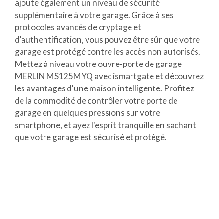
ajoute également un niveau de sécurité
supplémentaire à votre garage. Grâce à ses
protocoles avancés de cryptage et
d'authentification, vous pouvez être sûr que votre
garage est protégé contre les accès non autorisés.
Mettez à niveau votre ouvre-porte de garage
MERLIN MS125MYQ avec ismartgate et découvrez
les avantages d'une maison intelligente. Profitez
de la commodité de contrôler votre porte de
garage en quelques pressions sur votre
smartphone, et ayez l'esprit tranquille en sachant
que votre garage est sécurisé et protégé.