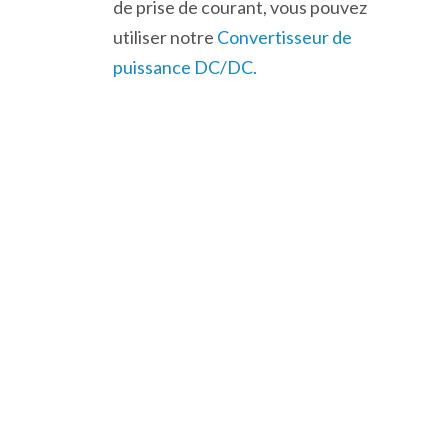
de prise de courant, vous pouvez
utiliser notre
Convertisseur de
puissance DC/DC.