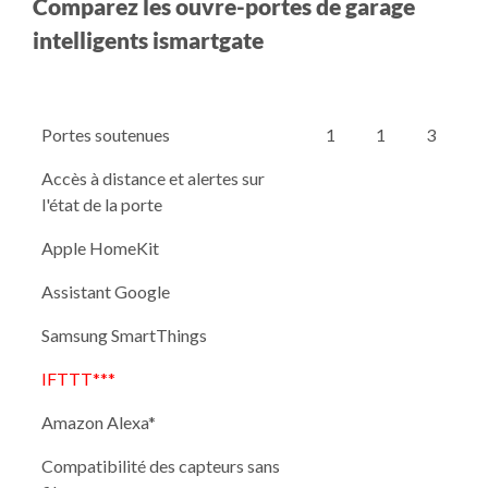
Comparez les ouvre-portes de garage
intelligents ismartgate
Portes soutenues
1
1
3
Accès à distance et alertes sur
l'état de la porte
Apple HomeKit
Assistant Google
Samsung SmartThings
IFTTT***
Amazon Alexa*
Compatibilité des capteurs sans