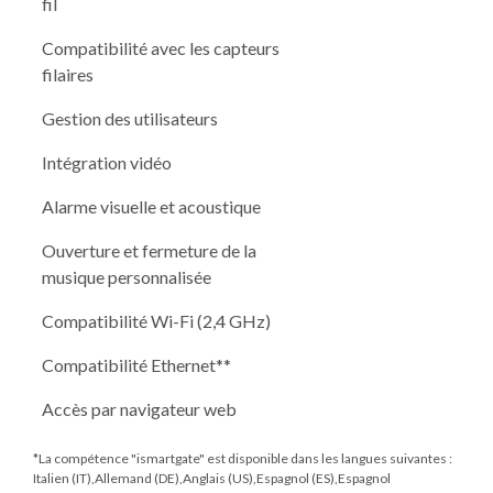
fil
Compatibilité avec les capteurs
filaires
Gestion des utilisateurs
Intégration vidéo
Alarme visuelle et acoustique
Ouverture et fermeture de la
musique personnalisée
Compatibilité Wi-Fi (2,4 GHz)
Compatibilité Ethernet**
Accès par navigateur web
*La compétence "ismartgate" est disponible dans les langues suivantes :
Italien (IT),Allemand (DE),Anglais (US),Espagnol (ES),Espagnol