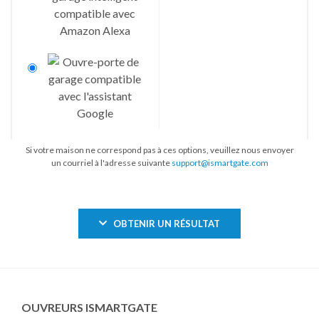
Si votre maison ne correspond pas à ces options, veuillez nous envoyer
un courriel à l'adresse suivante
support@ismartgate.com
OBTENIR UN RÉSULTAT
OUVREURS ISMARTGATE