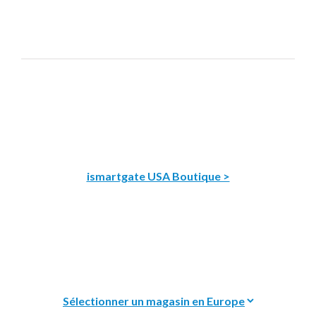
ismartgate USA Boutique >