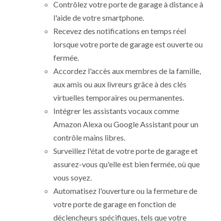
Contrôlez votre porte de garage à distance à
l'aide de votre smartphone.
Recevez des notifications en temps réel
lorsque votre porte de garage est ouverte ou
fermée.
Accordez l'accès aux membres de la famille,
aux amis ou aux livreurs grâce à des clés
virtuelles temporaires ou permanentes.
Intégrer les assistants vocaux comme
Amazon Alexa ou Google Assistant pour un
contrôle mains libres.
Surveillez l'état de votre porte de garage et
assurez-vous qu'elle est bien fermée, où que
vous soyez.
Automatisez l'ouverture ou la fermeture de
votre porte de garage en fonction de
déclencheurs spécifiques, tels que votre