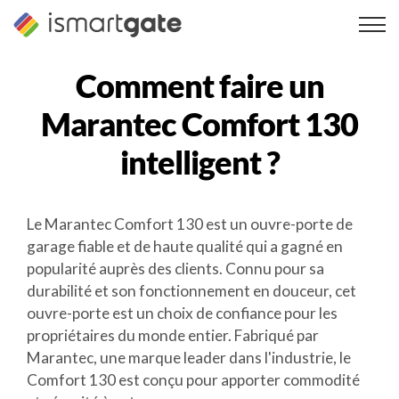
Skip
to
content
Comment faire un
Marantec Comfort 130
intelligent ?
Le Marantec Comfort 130 est un ouvre-porte de
garage fiable et de haute qualité qui a gagné en
popularité auprès des clients. Connu pour sa
durabilité et son fonctionnement en douceur, cet
ouvre-porte est un choix de confiance pour les
propriétaires du monde entier. Fabriqué par
Marantec, une marque leader dans l'industrie, le
Comfort 130 est conçu pour apporter commodité