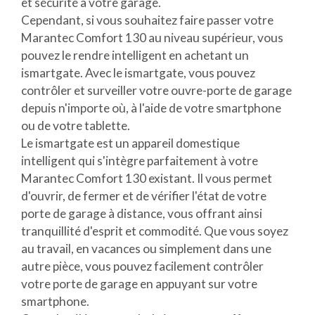
et sécurité à votre garage.
Cependant, si vous souhaitez faire passer votre
Marantec Comfort 130 au niveau supérieur, vous
pouvez le rendre intelligent en achetant un
ismartgate. Avec le ismartgate, vous pouvez
contrôler et surveiller votre ouvre-porte de garage
depuis n'importe où, à l'aide de votre smartphone
ou de votre tablette.
Le ismartgate est un appareil domestique
intelligent qui s'intègre parfaitement à votre
Marantec Comfort 130 existant. Il vous permet
d'ouvrir, de fermer et de vérifier l'état de votre
porte de garage à distance, vous offrant ainsi
tranquillité d'esprit et commodité. Que vous soyez
au travail, en vacances ou simplement dans une
autre pièce, vous pouvez facilement contrôler
votre porte de garage en appuyant sur votre
smartphone.