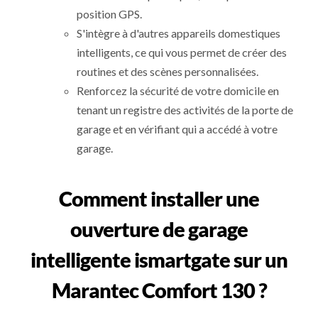
position GPS.
S'intègre à d'autres appareils domestiques
intelligents, ce qui vous permet de créer des
routines et des scènes personnalisées.
Renforcez la sécurité de votre domicile en
tenant un registre des activités de la porte de
garage et en vérifiant qui a accédé à votre
garage.
Comment installer une
ouverture de garage
intelligente ismartgate sur un
Marantec Comfort 130 ?