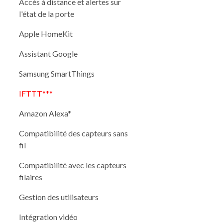
Accès à distance et alertes sur
l'état de la porte
Apple HomeKit
Assistant Google
Samsung SmartThings
IFTTT***
Amazon Alexa*
Compatibilité des capteurs sans
fil
Compatibilité avec les capteurs
filaires
Gestion des utilisateurs
Intégration vidéo