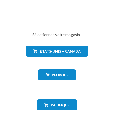
Sélectionnez votre magasin :
ÉTATS-UNIS + CANADA
L'EUROPE
PACIFIQUE