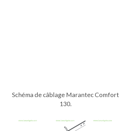
Schéma de câblage Marantec Comfort
130.