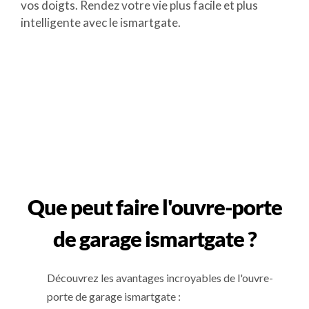
vos doigts. Rendez votre vie plus facile et plus
intelligente avec le ismartgate.
Que peut faire l'ouvre-porte
de garage ismartgate ?
Découvrez les avantages incroyables de l'ouvre-
porte de garage ismartgate :