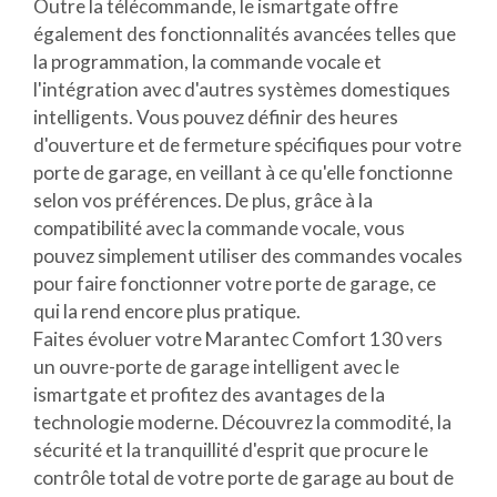
Outre la télécommande, le ismartgate offre
également des fonctionnalités avancées telles que
la programmation, la commande vocale et
l'intégration avec d'autres systèmes domestiques
intelligents. Vous pouvez définir des heures
d'ouverture et de fermeture spécifiques pour votre
porte de garage, en veillant à ce qu'elle fonctionne
selon vos préférences. De plus, grâce à la
compatibilité avec la commande vocale, vous
pouvez simplement utiliser des commandes vocales
pour faire fonctionner votre porte de garage, ce
qui la rend encore plus pratique.
Faites évoluer votre Marantec Comfort 130 vers
un ouvre-porte de garage intelligent avec le
ismartgate et profitez des avantages de la
technologie moderne. Découvrez la commodité, la
sécurité et la tranquillité d'esprit que procure le
contrôle total de votre porte de garage au bout de