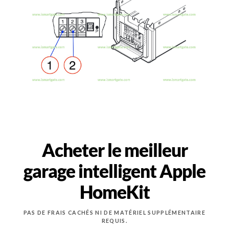
Acheter le meilleur
garage intelligent Apple
HomeKit
PAS DE FRAIS CACHÉS NI DE MATÉRIEL SUPPLÉMENTAIRE
REQUIS.