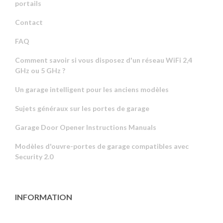
portails
Contact
FAQ
Comment savoir si vous disposez d'un réseau WiFi 2,4
GHz ou 5 GHz ?
Un garage intelligent pour les anciens modèles
Sujets généraux sur les portes de garage
Garage Door Opener Instructions Manuals
Modèles d'ouvre-portes de garage compatibles avec
Security 2.0
INFORMATION