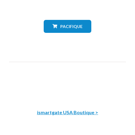
PACIFIQUE
ismartgate USA Boutique >