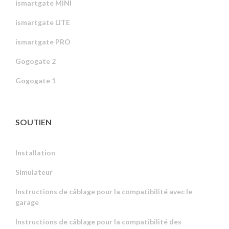
ismartgate MINI
ismartgate LITE
ismartgate PRO
Gogogate 2
Gogogate 1
SOUTIEN
Installation
Simulateur
Instructions de câblage pour la compatibilité avec le
garage
Instructions de câblage pour la compatibilité des