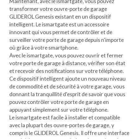
Maintenant, avec le ismartgate, vous pouvez
transformer votre ouvre-porte de garage
GLIDEROL Genesis existant en un dispositif
intelligent. Le ismartgate est un accessoire
innovant qui vous permet de contrôler et de
surveiller votre porte de garage depuis n'importe
où grâce à votre smartphone.
Avec le ismartgate, vous pouvez ouvrir et fermer
votre porte de garage à distance, vérifier son état
et recevoir des notifications sur votre téléphone.
Ce dispositif intelligent ajoute un nouveau niveau
de commodité et de sécurité à votre garage, vous
donnant la tranquillité d'esprit de savoir que vous
pouvez contrôler votre porte de garage en
appuyant simplement sur votre téléphone.
Le ismartgate est facile à installer et compatible
avec la plupart des ouvre-portes de garage, y
compris le GLIDEROL Genesis. Il offre une interface