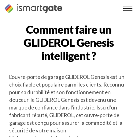
Skip
to
content
Comment faire un
GLIDEROL Genesis
intelligent ?
L'ouvre-porte de garage GLIDEROL Genesis est un
choix fiable et populaire parmi les clients. Reconnu
pour sa durabilité et son fonctionnement en
douceur, le GLIDEROL Genesis est devenu une
marque de confiance dans l'industrie. Issu d'un
fabricant réputé, GLIDEROL, cet ouvre-porte de
garage est conçu pour assurer la commodité et la
sécurité de votre maison.