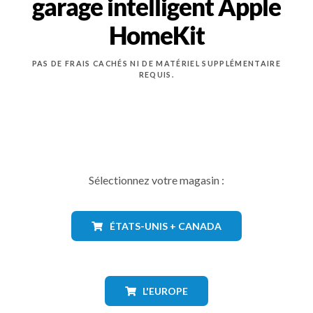
garage intelligent Apple
HomeKit
PAS DE FRAIS CACHÉS NI DE MATÉRIEL SUPPLÉMENTAIRE
REQUIS.
Sélectionnez votre magasin :
ÉTATS-UNIS + CANADA
L'EUROPE