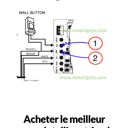
Acheter le meilleur