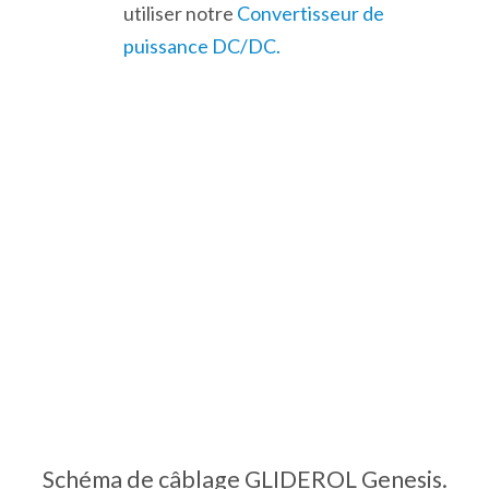
utiliser notre
Convertisseur de
puissance DC/DC.
Schéma de câblage GLIDEROL Genesis.