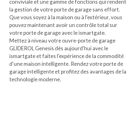
conviviale et une gamme de fonctions qui rendent
la gestion de votre porte de garage sans effort.
Que vous soyez à la maison ou à l'extérieur, vous
pouvez maintenant avoir un contrôle total sur
votre porte de garage avec le ismartgate.
Mettez à niveau votre ouvre-porte de garage
GLIDEROL Genesis dès aujourd'hui avec le
ismartgate et faites l'expérience de la commodité
d'une maison intelligente. Rendez votre porte de
garage intelligente et profitez des avantages de la
technologie moderne.