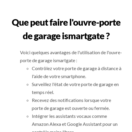
Que peut faire l'ouvre-porte
de garage ismartgate ?
Voici quelques avantages de l'utilisation de l'ouvre-
porte de garage ismartgate :
Contrôlez votre porte de garage à distance à
l'aide de votre smartphone.
Surveillez l'état de votre porte de garage en
temps réel.
Recevez des notifications lorsque votre
porte de garage est ouverte ou fermée.
Intégrer les assistants vocaux comme
Amazon Alexa et Google Assistant pour un
contrôle mains libres.