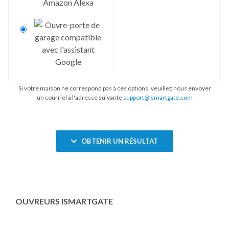
Si votre maison ne correspond pas à ces options, veuillez nous envoyer
un courriel à l'adresse suivante
support@ismartgate.com
OBTENIR UN RÉSULTAT
OUVREURS ISMARTGATE