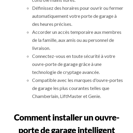
Définissez des horaires pour ouvrir ou fermer
automatiquement votre porte de garage à
des heures précises.
Accorder un accès temporaire aux membres
de la famille, aux amis ou au personnel de
livraison.
Connectez-vous en toute sécurité à votre
ouvre-porte de garage grâce à une
technologie de cryptage avancée.
Compatible avec les marques d'ouvre-portes
de garage les plus courantes telles que
Chamberlain, LiftMaster et Genie.
Comment installer un ouvre-
porte de garage intelligent