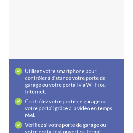
Utilisez votre smartphone pour
contrôler à distance votre porte de
garage ou votre portail via Wi-Fi ou
Internet.
Contrôlez votre porte de garage ou
votre portail grâce à la vidéo en temps
réel.
Vérifiez si votre porte de garage ou
votre portail est ouvert ou fermé.