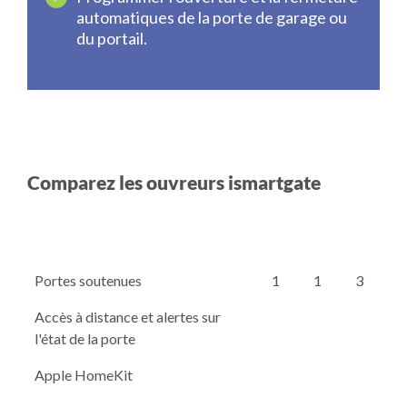
automatiques de la porte de garage ou
du portail.
Comparez les ouvreurs ismartgate
Portes soutenues
1
1
3
Accès à distance et alertes sur
l'état de la porte
Apple HomeKit