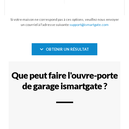
Si votre maison ne correspond pas à ces options, veuillez nous envoyer
un courriel à l'adresse suivante
support@ismartgate.com
OBTENIR UN RÉSULTAT
Que peut faire l'ouvre-porte
de garage ismartgate ?