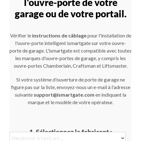
l'ouvre-porte de votre
garage ou de votre portail.
Vérifier le
instructions de câblage
pour l'installation de
l'ouvre-porte intelligent ismartgate sur votre ouvre-
porte de garage. L'ismartgate est compatible avec toutes
les marques d'ouvre-portes de garage, y compris les
ouvre-portes Chamberlain, Craftsman et Liftsmaster.
Si votre système d'ouverture de porte de garage ne
figure pas sur la liste, envoyez-nous un e-mail à l'adresse
suivante
support@ismartgate.com
en indiquant la
marque et le modèle de votre opérateur.
1. Sélectionnez le fabricant :