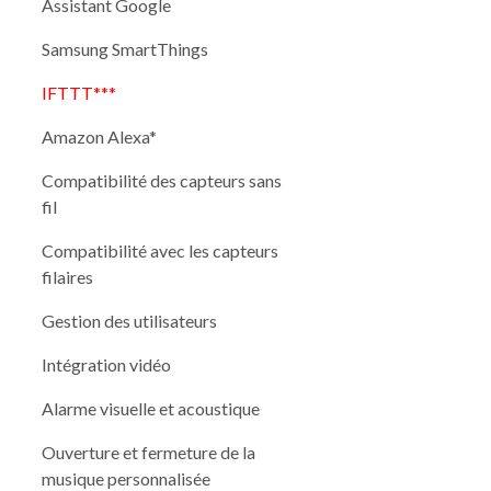
Assistant Google
Samsung SmartThings
IFTTT***
Amazon Alexa*
Compatibilité des capteurs sans
fil
Compatibilité avec les capteurs
filaires
Gestion des utilisateurs
Intégration vidéo
Alarme visuelle et acoustique
Ouverture et fermeture de la
musique personnalisée