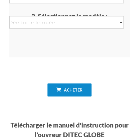
2. Sélectionnez le modèle :
ACHETER
Télécharger le manuel d'instruction pour
l'ouvreur DITEC GLOBE