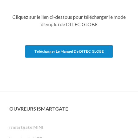
Cliquez sur le lien ci-dessous pour télécharger le mode
d'emploi de DITEC GLOBE
Télécharger Le Manuel De DITEC GLOBE
OUVREURS ISMARTGATE
ismartgate MINI