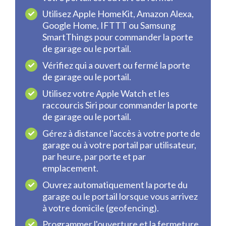
Utilisez Apple HomeKit, Amazon Alexa,
Google Home, IFTTT ou Samsung
SmartThings pour commander la porte
de garage ou le portail.
Vérifiez qui a ouvert ou fermé la porte
de garage ou le portail.
Utilisez votre Apple Watch et les
raccourcis Siri pour commander la porte
de garage ou le portail.
Gérez à distance l'accès à votre porte de
garage ou à votre portail par utilisateur,
par heure, par porte et par
emplacement.
Ouvrez automatiquement la porte du
garage ou le portail lorsque vous arrivez
à votre domicile (geofencing).
Programmer l'ouverture et la fermeture