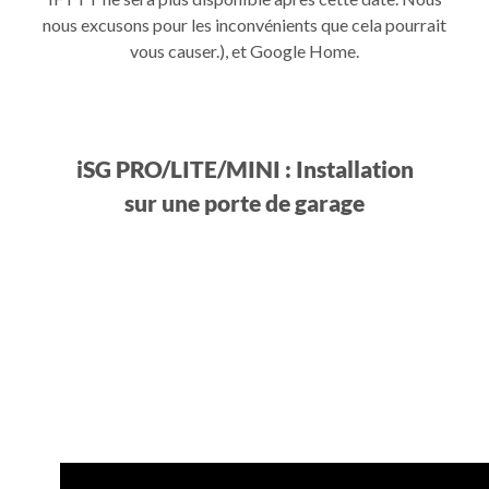
nous excusons pour les inconvénients que cela pourrait
vous causer.), et Google Home.
iSG PRO/LITE/MINI : Installation
sur une porte de garage