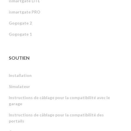
ismartgate LITE
ismartgate PRO
Gogogate 2
Gogogate 1
SOUTIEN
Installation
Simulateur
Instructions de câblage pour la compatibilité avec le
garage
Instructions de câblage pour la compatibilité des
portails