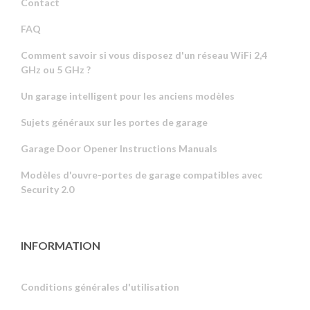
Contact
FAQ
Comment savoir si vous disposez d'un réseau WiFi 2,4
GHz ou 5 GHz ?
Un garage intelligent pour les anciens modèles
Sujets généraux sur les portes de garage
Garage Door Opener Instructions Manuals
Modèles d'ouvre-portes de garage compatibles avec
Security 2.0
INFORMATION
Conditions générales d'utilisation