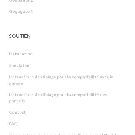
Gogogate 1
SOUTIEN
Installation
Simulateur
Instructions de câblage pour la compatibilité avec le
garage
Instructions de câblage pour la compatibilité des
portails
Contact
FAQ