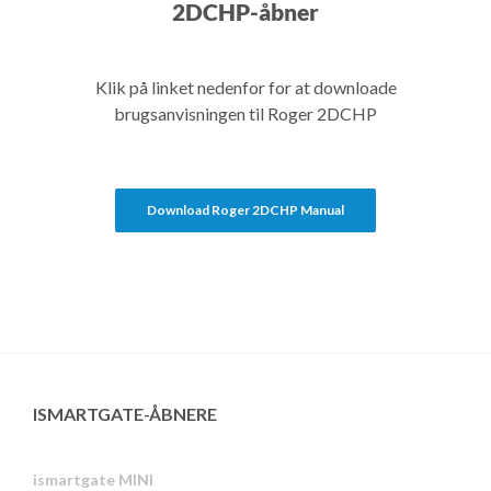
2DCHP-åbner
Klik på linket nedenfor for at downloade
brugsanvisningen til Roger 2DCHP
Download Roger 2DCHP Manual
ISMARTGATE-ÅBNERE
ismartgate MINI