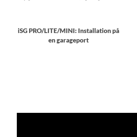
iSG PRO/LITE/MINI: Installation på
en garageport