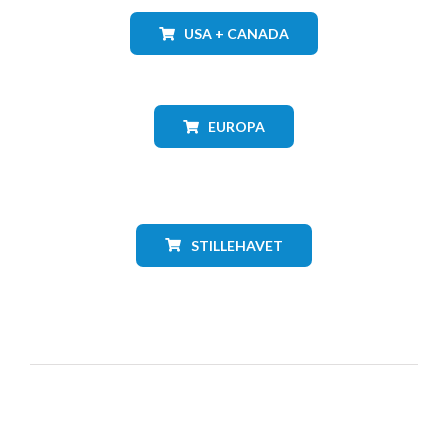
USA + CANADA
EUROPA
STILLEHAVET