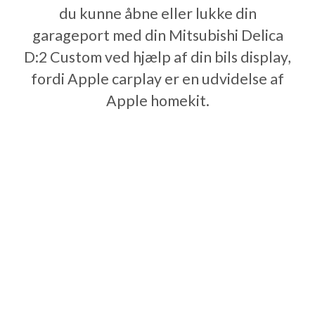
du kunne åbne eller lukke din
garageport med din Mitsubishi Delica
D:2 Custom ved hjælp af din bils display,
fordi Apple carplay er en udvidelse af
Apple homekit.