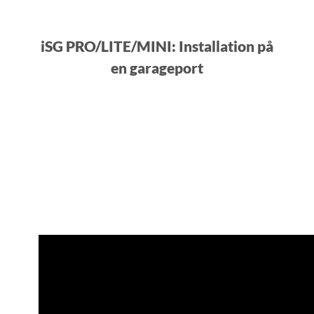
iSG PRO/LITE/MINI: Installation på
en garageport