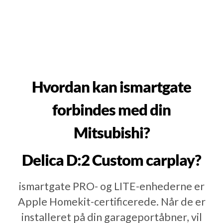
Hvordan kan ismartgate
forbindes med din
Mitsubishi?
Delica D:2 Custom carplay?
ismartgate PRO- og LITE-enhederne er
Apple Homekit-certificerede. Når de er
installeret på din garageportåbner, vil