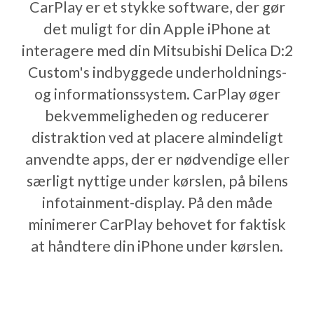
CarPlay er et stykke software, der gør
det muligt for din Apple iPhone at
interagere med din Mitsubishi Delica D:2
Custom's indbyggede underholdnings-
og informationssystem. CarPlay øger
bekvemmeligheden og reducerer
distraktion ved at placere almindeligt
anvendte apps, der er nødvendige eller
særligt nyttige under kørslen, på bilens
infotainment-display. På den måde
minimerer CarPlay behovet for faktisk
at håndtere din iPhone under kørslen.