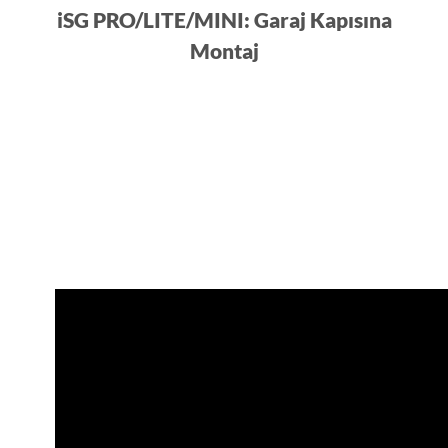
iSG PRO/LITE/MINI: Garaj Kapısına
Montaj