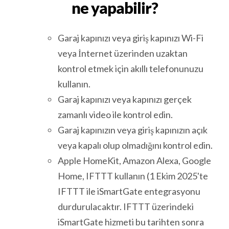
ne yapabilir?
Garaj kapınızı veya giriş kapınızı Wi-Fi
veya İnternet üzerinden uzaktan
kontrol etmek için akıllı telefonunuzu
kullanın.
Garaj kapınızı veya kapınızı gerçek
zamanlı video ile kontrol edin.
Garaj kapınızın veya giriş kapınızın açık
veya kapalı olup olmadığını kontrol edin.
Apple HomeKit, Amazon Alexa, Google
Home, IFTTT kullanın (1 Ekim 2025'te
IFTTT ile iSmartGate entegrasyonu
durdurulacaktır. IFTTT üzerindeki
iSmartGate hizmeti bu tarihten sonra