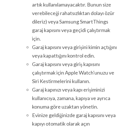
artık kullanılamayacaktır. Bunun size
verebileceği rahatsızlıktan dolayı özür
dileriz) veya Samsung SmartThings
garaj kapısını veya geçidi çalıştırmak
için.
Garaj kapısını veya girişini kimin açtığını
veya kapattığını kontrol edin.
Garaj kapısını veya giriş kapısını
çalıştırmak için Apple Watch'unuzu ve
Siri Kestirmelerini kullanın.
Garaj kapınızı veya kapı erişiminizi
kullanıcıya, zamana, kapıya ve ayrıca
konuma göre uzaktan yönetin.
Evinize geldiğinizde garaj kapısını veya
kapıyı otomatik olarak açın