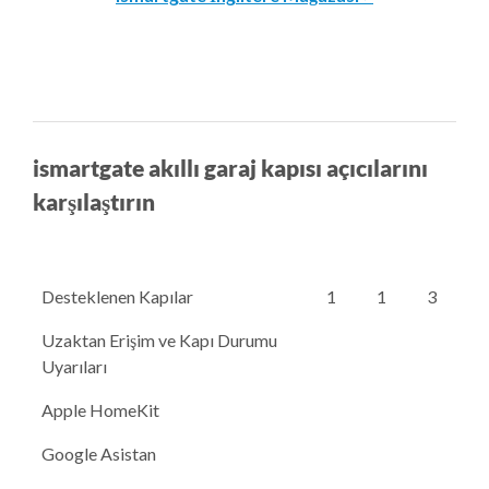
ismartgate akıllı garaj kapısı açıcılarını
karşılaştırın
Desteklenen Kapılar
1
1
3
Uzaktan Erişim ve Kapı Durumu
Uyarıları
Apple HomeKit
Google Asistan