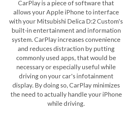
CarPlay is a piece of software that
allows your Apple iPhone to interface
with your Mitsubishi Delica D:2 Custom's
built-in entertainment and information
system. CarPlay increases convenience
and reduces distraction by putting
commonly used apps, that would be
necessary or especially useful while
driving on your car's infotainment
display. By doing so, CarPlay minimizes
the need to actually handle your iPhone
while driving.