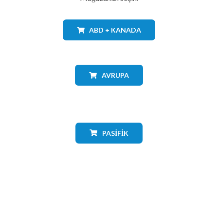
ABD + KANADA
AVRUPA
PASIFIK