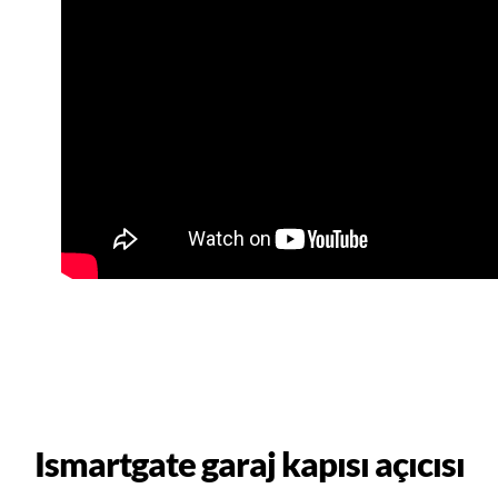
Ismartgate garaj kapısı açıcısı