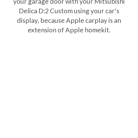
your garage door with your Mitsubishi
Delica D:2 Custom using your car's
display, because Apple carplay is an
extension of Apple homekit.