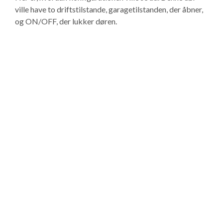
ville have to driftstilstande, garagetilstanden, der åbner,
og ON/OFF, der lukker døren.