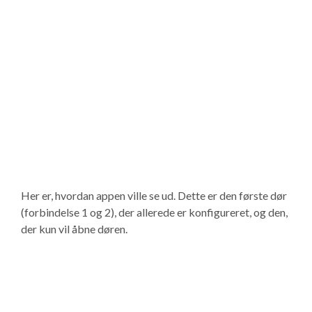
Her er, hvordan appen ville se ud. Dette er den første dør
(forbindelse 1 og 2), der allerede er konfigureret, og den,
der kun vil åbne døren.