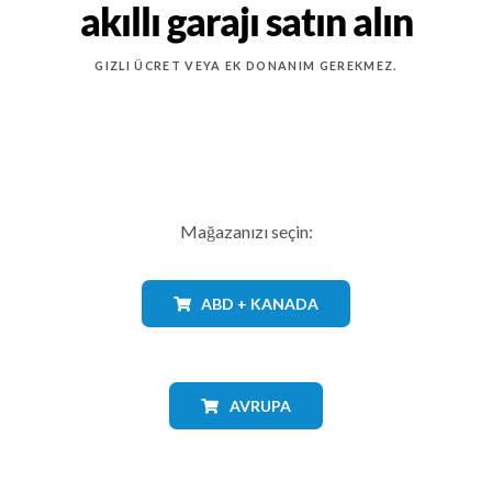
akıllı garajı satın alın
GIZLI ÜCRET VEYA EK DONANIM GEREKMEZ.
Mağazanızı seçin:
ABD + KANADA
AVRUPA