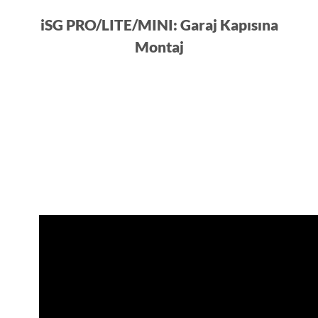
iSG PRO/LITE/MINI: Garaj Kapısına
Montaj