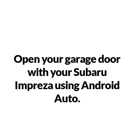
Open your garage door
with your Subaru
Impreza using Android
Auto.