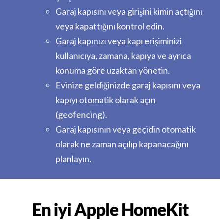
Garaj kapısını veya girişini kimin açtığını
veya kapattığını kontrol edin.
Garaj kapınızı veya kapı erişiminizi
kullanıcıya, zamana, kapıya ve ayrıca
konuma göre uzaktan yönetin.
Evinize geldiğinizde garaj kapısını veya
kapıyı otomatik olarak açın
(geofencing).
Garaj kapısının veya geçidin otomatik
olarak ne zaman açılıp kapanacağını
planlayın.
En iyi Apple HomeKit