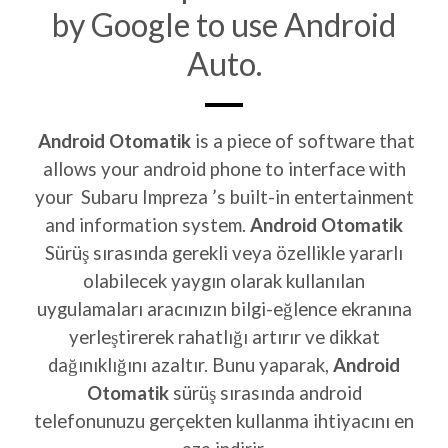
by Google to use Android
Auto.
Android Otomatik
is a piece of software that
allows your android phone to interface with
your Subaru Impreza ’s built-in entertainment
and information system.
Android Otomatik
Sürüş sırasında gerekli veya özellikle yararlı
olabilecek yaygın olarak kullanılan
uygulamaları aracınızın bilgi-eğlence ekranına
yerleştirerek rahatlığı artırır ve dikkat
dağınıklığını azaltır. Bunu yaparak,
Android
Otomatik
sürüş sırasında android
telefonunuzu gerçekten kullanma ihtiyacını en