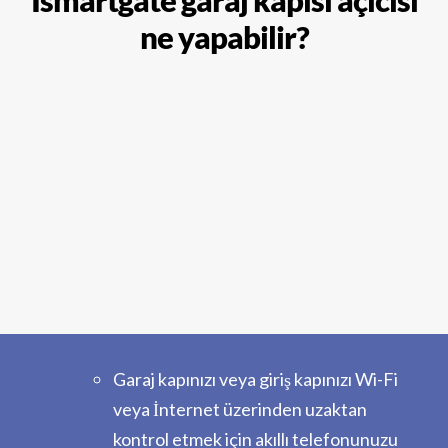
Ismartgate garaj kapısı açıcısı
ne yapabilir?
Garaj kapınızı veya giriş kapınızı Wi-Fi
veya İnternet üzerinden uzaktan
kontrol etmek için akıllı telefonunuzu