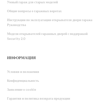
Умный гараж для старых моделей
Общие вопросы о гаражных воротах
Инструкции по эксплуатации открывателя двери гаража
Руководства
Модели открывателей гаражных дверей с поддержкой
Security 2.0
ИНФОРМАЦИЯ
Условия и положения
Конфиденциальность
Portuguese
Заявление о cookie
Estonian
Гарантия и политика возврата продукции
Latvian