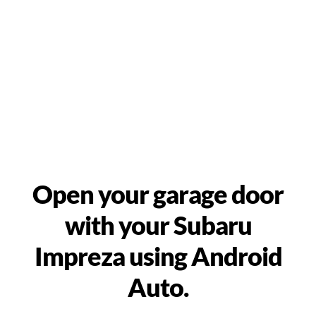
Open your garage door
with your Subaru
Impreza using Android
Auto.