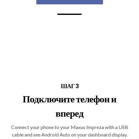
ШАГ 3
Подключите телефон и
вперед
Connect your phone to your Maxus Impreza with a USB
cable and see Android Auto on your dashboard display.