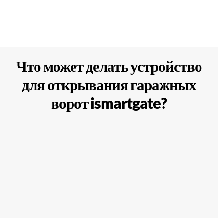
Что может делать устройство
для открывания гаражных
ворот ismartgate?