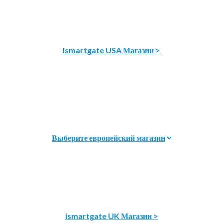
ismartgate USA Магазин >
ismartgate UK Магазин >