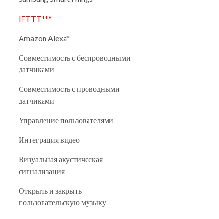
IFTTT***
Amazon Alexa*
Совместимость с беспроводными
датчиками
Совместимость с проводными
датчиками
Управление пользователями
Интеграция видео
Визуальная акустическая
сигнализация
Открыть и закрыть
пользовательскую музыку