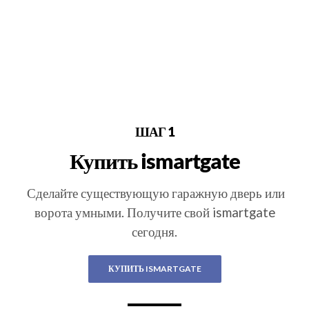
ШАГ 1
Купить ismartgate
Сделайте существующую гаражную дверь или
ворота умными. Получите свой ismartgate
сегодня.
КУПИТЬ ISMARTGATE