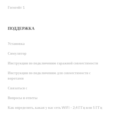
Гогогейт 1
ПОДДЕРЖКА
Установка
Симулятор
Инструкции по подключению гаражной совместимости
Инструкции по подключению для совместимости с
воротами
Связаться с
Вопросы и ответы
Как определить, какая у вас сеть WiFi - 2,4 ГГц или 5 ГГц