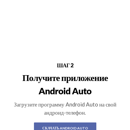
ШАГ 2
Получите приложение
Android Auto
Загрузите программу Android Auto на свой
андроид-телефон.
СКАЧАТЬ ANDROID AUTO