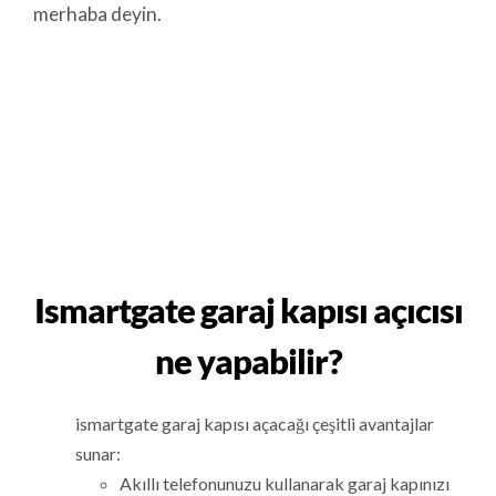
merhaba deyin.
Ismartgate garaj kapısı açıcısı
ne yapabilir?
ismartgate garaj kapısı açacağı çeşitli avantajlar
sunar:
Akıllı telefonunuzu kullanarak garaj kapınızı