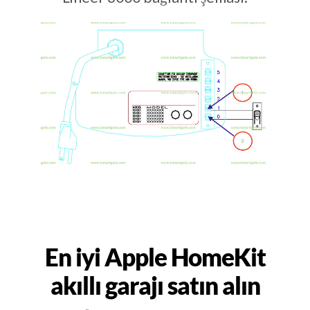
En iyi Apple HomeKit
akıllı garajı satın alın