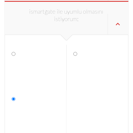
ismartgate ile uyumlu olmasını
istiyorum: