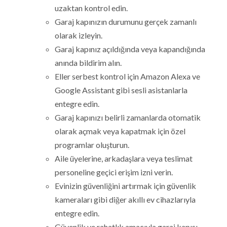
uzaktan kontrol edin.
Garaj kapınızın durumunu gerçek zamanlı
olarak izleyin.
Garaj kapınız açıldığında veya kapandığında
anında bildirim alın.
Eller serbest kontrol için Amazon Alexa ve
Google Assistant gibi sesli asistanlarla
entegre edin.
Garaj kapınızı belirli zamanlarda otomatik
olarak açmak veya kapatmak için özel
programlar oluşturun.
Aile üyelerine, arkadaşlara veya teslimat
personeline geçici erişim izni verin.
Evinizin güvenliğini artırmak için güvenlik
kameraları gibi diğer akıllı ev cihazlarıyla
entegre edin.
Güvenlik ve rahatlık amacıyla garaj kapısı