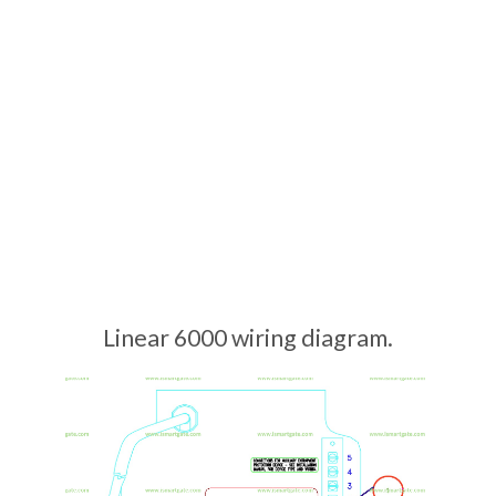
Linear 6000 wiring diagram.