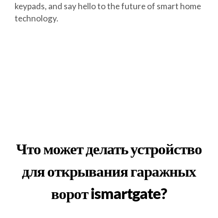
keypads, and say hello to the future of smart home
technology.
Что может делать устройство
для открывания гаражных
ворот ismartgate?