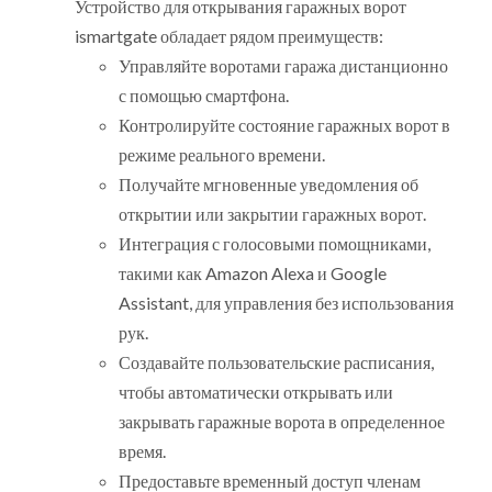
Устройство для открывания гаражных ворот
ismartgate обладает рядом преимуществ:
Управляйте воротами гаража дистанционно
с помощью смартфона.
Контролируйте состояние гаражных ворот в
режиме реального времени.
Получайте мгновенные уведомления об
открытии или закрытии гаражных ворот.
Интеграция с голосовыми помощниками,
такими как Amazon Alexa и Google
Assistant, для управления без использования
рук.
Создавайте пользовательские расписания,
чтобы автоматически открывать или
закрывать гаражные ворота в определенное
время.
Предоставьте временный доступ членам