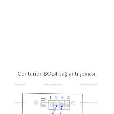
Centurion BOL4 bağlantı şeması.