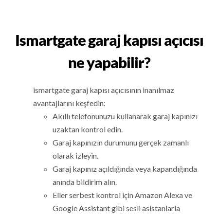
Ismartgate garaj kapısı açıcısı
ne yapabilir?
ismartgate garaj kapısı açıcısının inanılmaz
avantajlarını keşfedin:
Akıllı telefonunuzu kullanarak garaj kapınızı
uzaktan kontrol edin.
Garaj kapınızın durumunu gerçek zamanlı
olarak izleyin.
Garaj kapınız açıldığında veya kapandığında
anında bildirim alın.
Eller serbest kontrol için Amazon Alexa ve
Google Assistant gibi sesli asistanlarla