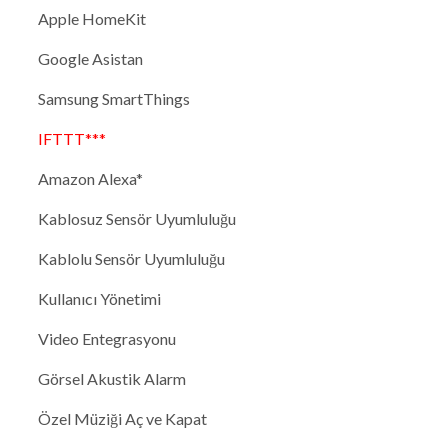
Apple HomeKit
Google Asistan
Samsung SmartThings
IFTTT***
Amazon Alexa*
Kablosuz Sensör Uyumluluğu
Kablolu Sensör Uyumluluğu
Kullanıcı Yönetimi
Video Entegrasyonu
Görsel Akustik Alarm
Özel Müziği Aç ve Kapat