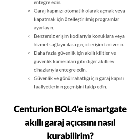
entegre edin.
Garaj kapınızı otomatik olarak açmak veya
kapatmak için özelleştirilmiş programlar
ayarlayın.
Benzersiz erişim kodlarıyla konuklara veya
hizmet sağlayıcılara geçici erişim izni verin.
Daha fazla güvenlik için akıllı kilitler ve
güvenlik kameraları gibi diğer akıllı ev
cihazlarıyla entegre edin.
Güvenlik ve gönül rahatlığı için garaj kapısı
faaliyetlerinin geçmişini takip edin.
Centurion BOL4'e ismartgate
akıllı garaj açıcısını nasıl
kurabilirim?